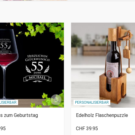
ISIERBAR
PERSONALISIERBAR
as zum Geburtstag
Edelholz Flaschenpuzzle
.95
CHF 39.95