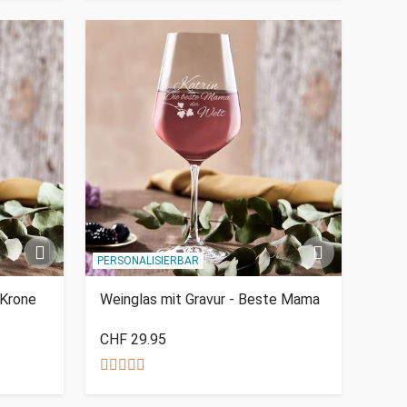
PERSONALISIERBAR
 Krone
Weinglas mit Gravur - Beste Mama
CHF 29.95