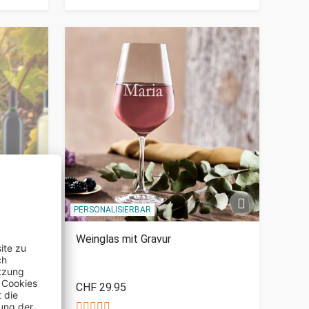
PERSONALISIERBAR
Weinglas mit Gravur
CHF 29.95