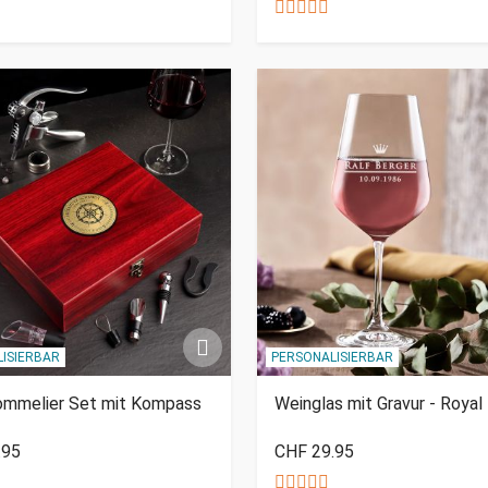
ISIERBAR
PERSONALISIERBAR
ommelier Set mit Kompass
Weinglas mit Gravur - Royal
.95
CHF 29.95