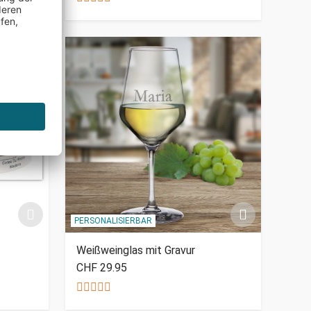
PERSONALISIERBAR
Weißweinglas mit Gravur
CHF 29.95