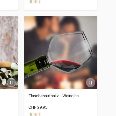
Flaschenaufsatz - Weinglas
CHF 29.95