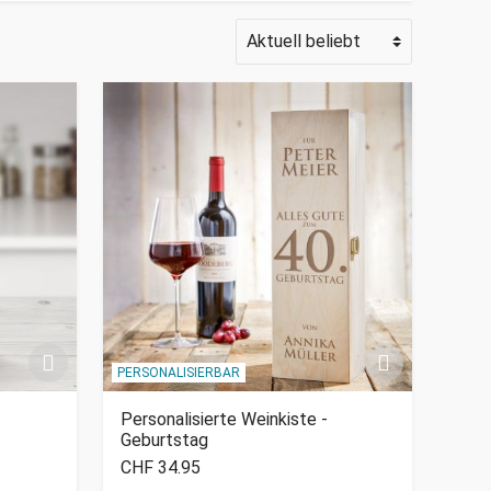
PERSONALISIERBAR
Personalisierte Weinkiste -
Geburtstag
CHF 34.95