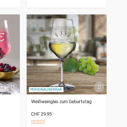
PERSONALISIERBAR
Weißweinglas zum Geburtstag
CHF 29.95