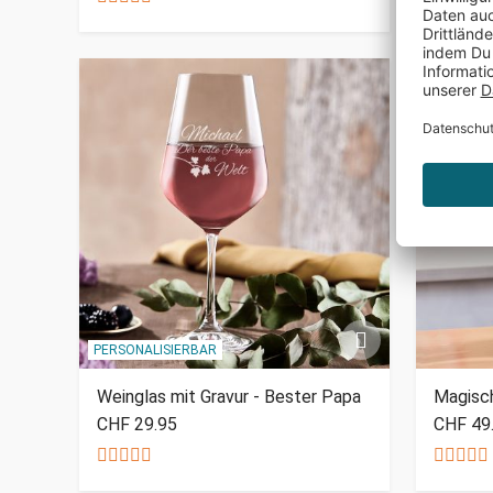
PERSONALISIERBAR
Weinglas mit Gravur - Bester Papa
Magisc
CHF 29.95
CHF 49