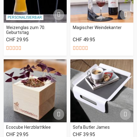
PERSONALISIERBAR
Weizenglas zum 70.
Magischer Weindekanter
Geburtstag
CHF 29.95
CHF 49.95
Ecocube Herzblattklee
Sofa Butler James
CHF 29.95
CHF 39.95