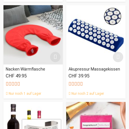
Nacken Wärmflasche
Akupressur Massagekissen
CHF 49.95
CHF 39.95
Nur noch 1 auf Lager
Nur noch 2 auf Lager