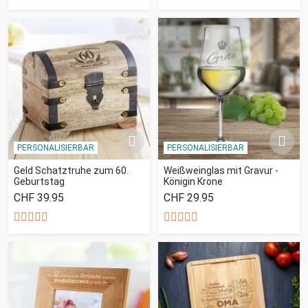
PERSONALISIERBAR
PERSONALISIERBAR
Geld Schatztruhe zum 60.
Weißweinglas mit Gravur -
Geburtstag
Königin Krone
CHF 39.95
CHF 29.95