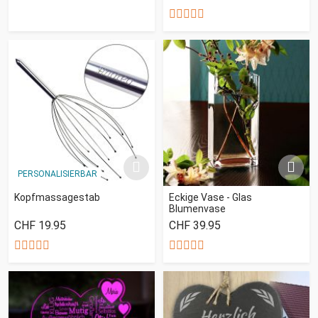
PERSONALISIERBAR
Kopfmassagestab
Eckige Vase - Glas
Blumenvase
CHF 19.95
CHF 39.95