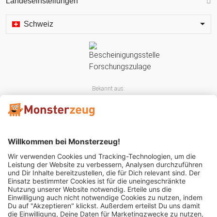
Landeseinstellungen
Schweiz
Bekannt aus:
Mitglied im: