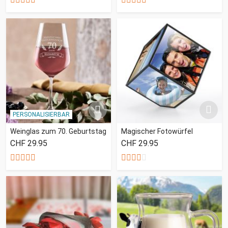
PERSONALISIERBAR
Weinglas zum 70. Geburtstag
Magischer Fotowürfel
CHF 29.95
CHF 29.95