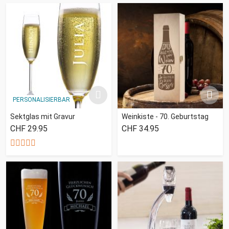
PERSONALISIERBAR
Sektglas mit Gravur
Weinkiste - 70. Geburtstag
CHF 29.95
CHF 34.95