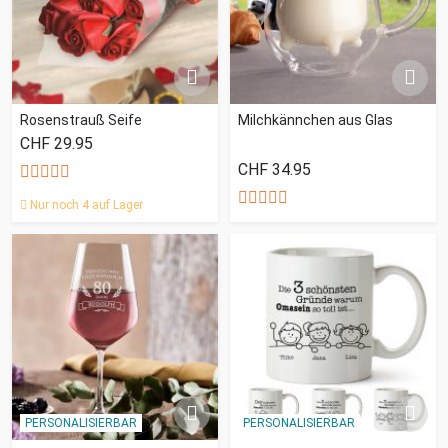
Rosenstrauß Seife
Milchkännchen aus Glas
CHF 29.95
CHF 34.95
Nur noch 4 auf Lager
PERSONALISIERBAR
PERSONALISIERBAR