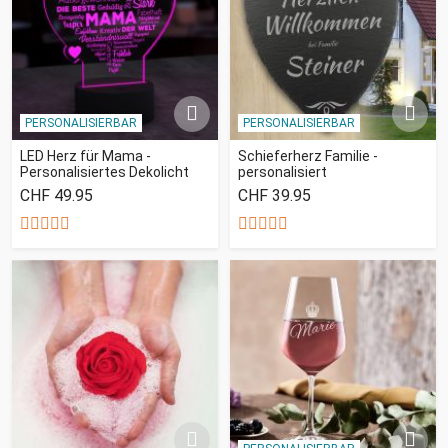
PERSONALISIERBAR
PERSONALISIERBAR
LED Herz für Mama -
Schieferherz Familie -
Personalisiertes Dekolicht
personalisiert
CHF 49.95
CHF 39.95