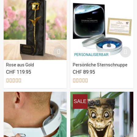
PERSONALISIERBAR
Rose aus Gold
Persönliche Sternschnuppe
CHF 119.95
CHF 89.95
SALE