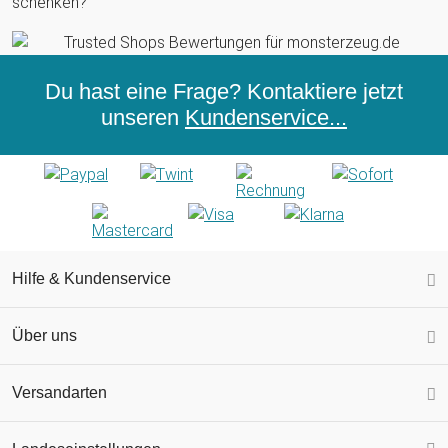
schenken?
Du hast eine Frage? Kontaktiere jetzt
unseren
Kundenservice...
Hilfe & Kundenservice
Über uns
Versandarten