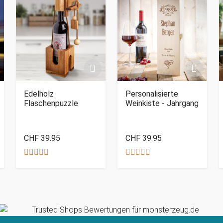
Edelholz
Personalisierte
Flaschenpuzzle
Weinkiste - Jahrgang
CHF 39.95
CHF 39.95