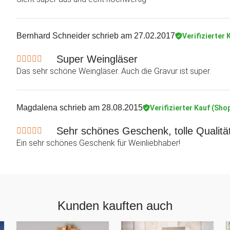
Bernhard Schneider
schrieb am 27.02.2017
Verifizierter 
Super Weingläser
Das sehr schöne Weingläser. Auch die Gravur ist super.
Magdalena
schrieb am 28.08.2015
Verifizierter Kauf (Sho
Sehr schönes Geschenk, tolle Qualität
Ein sehr schönes Geschenk für Weinliebhaber!
Kunden kauften auch