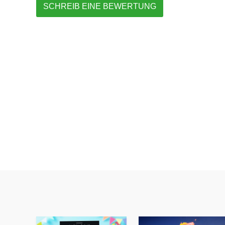
SCHREIB EINE BEWERTUNG