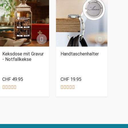
Keksdose mit Gravur
Handtaschenhalter
- Notfallkekse
CHF 49.95
CHF 19.95