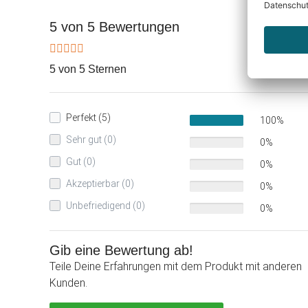
5 von 5 Bewertungen
5 von 5 Sternen
Perfekt (5)
100%
Sehr gut (0)
0%
Gut (0)
0%
Akzeptierbar (0)
0%
Unbefriedigend (0)
0%
Gib eine Bewertung ab!
Teile Deine Erfahrungen mit dem Produkt mit anderen
Kunden.