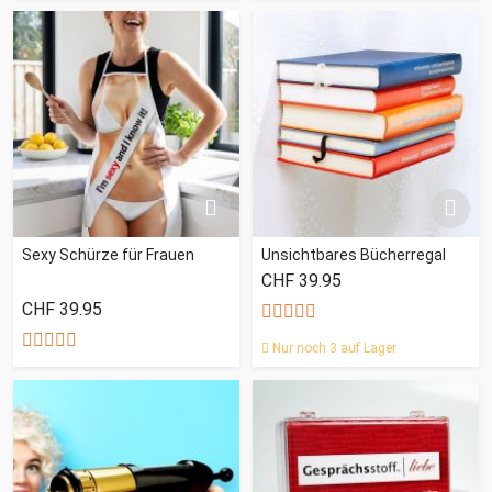
Sexy Schürze für Frauen
Unsichtbares Bücherregal
CHF 39.95
CHF 39.95
Nur noch 3 auf Lager