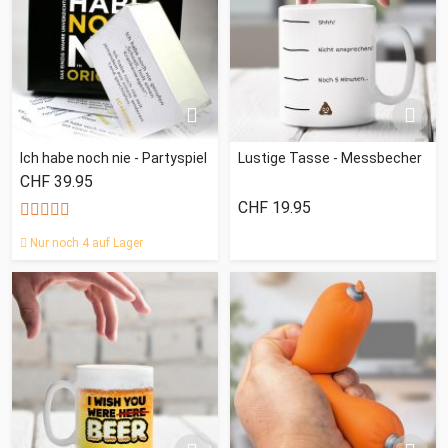
Ich habe noch nie - Partyspiel
Lustige Tasse - Messbecher
CHF 39.95
CHF 19.95
Nur noch 4 auf Lager