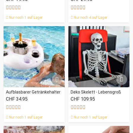
Nur noch 1 auf Lager
Nur noch 4 auf Lager
Aufblasbarer Getränkehalter
Deko Skelett - Lebensgroß
CHF 34.95
CHF 109.95
Nur noch 1 auf Lager
Nur noch 1 auf Lager