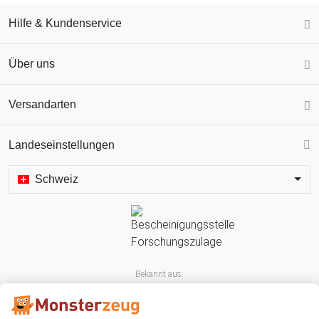
Hilfe & Kundenservice
Über uns
Versandarten
Landeseinstellungen
Schweiz
Bekannt aus: