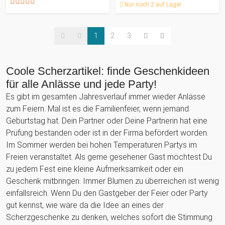
Nur noch 2 auf Lager
1
2
3
Coole Scherzartikel: finde Geschenkideen
für alle Anlässe und jede Party!
Es gibt im gesamten Jahresverlauf immer wieder Anlässe
zum Feiern. Mal ist es die Familienfeier, wenn jemand
Geburtstag hat. Dein Partner oder Deine Partnerin hat eine
Prüfung bestanden oder ist in der Firma befördert worden.
Im Sommer werden bei hohen Temperaturen Partys im
Freien veranstaltet. Als gerne gesehener Gast möchtest Du
zu jedem Fest eine kleine Aufmerksamkeit oder ein
Geschenk mitbringen. Immer Blumen zu überreichen ist wenig
einfallsreich. Wenn Du den Gastgeber der Feier oder Party
gut kennst, wie wäre da die Idee an eines der
Scherzgeschenke zu denken, welches sofort die Stimmung