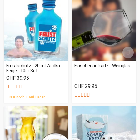
Frustschutz - 20 ml Wodka
Flaschenaufsatz - Weinglas
Feige - 10er Set
CHF 39.95
CHF 29.95
Nur noch 1 auf Lager