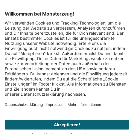
Mitglied im:
Impressum
AGB
Widerrufsbelehrung
Datenschutz
Cookie Einstellungen
Vertrag widerrufen