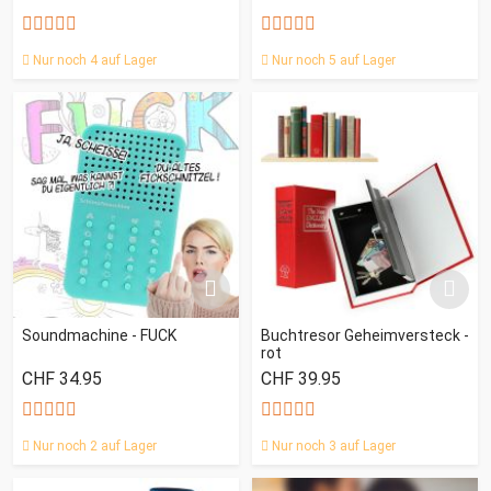
Nur noch 4 auf Lager
Nur noch 5 auf Lager
Soundmachine - FUCK
Buchtresor Geheimversteck -
rot
CHF 34.95
CHF 39.95
Nur noch 2 auf Lager
Nur noch 3 auf Lager