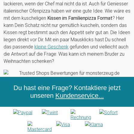
lackieren, wenn der Chef mal nicht da ist. Auch für Geniesser
italienischer Ofenpizza haben wir eine gute Idee. Wie wäre es
mit dem kuscheligen
Kissen im Familienpizza Format
? Hier
kann Dein Schatz nicht nur gemütlich kuscheln, sondern das
Kissen regt bestimmt auch den Appetit sehr gut an. Die Ideen
liegen direkt vor Dir. Mit ein paar Mausklicks hast Du schnell
das passende
kleine Geschenk
gefunden und vielleicht auch
die Antwort auf die Frage: Was kann ich meinem Bruder zu
Weihnachten schenken?
Du hast eine Frage? Kontaktiere jetzt
unseren
Kundenservice...