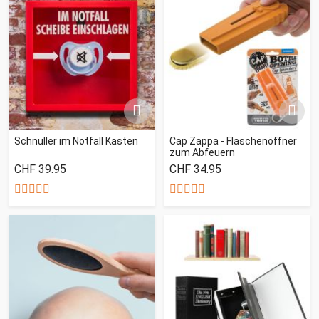
Schnuller im Notfall Kasten
Cap Zappa - Flaschenöffner
zum Abfeuern
CHF 39.95
CHF 34.95