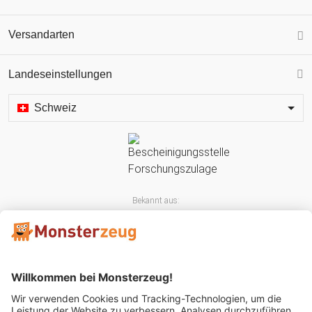
Versandarten
Landeseinstellungen
Schweiz
Bekannt aus: