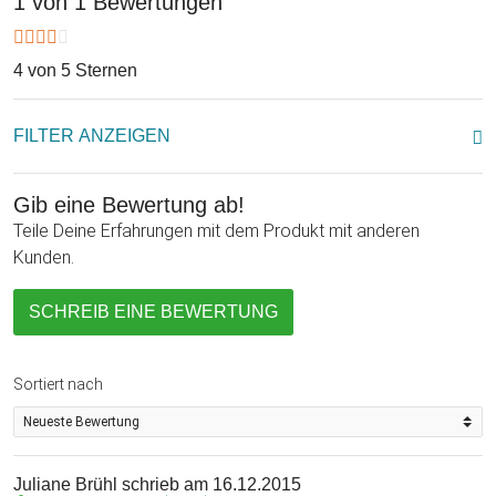
1 von 1 Bewertungen
der edlen Echtholz Weinbox mit Weihnachtsgravur!
4 von 5 Sternen
FILTER ANZEIGEN
Gib eine Bewertung ab!
Teile Deine Erfahrungen mit dem Produkt mit anderen
Kunden.
SCHREIB EINE BEWERTUNG
Sortiert nach
Juliane Brühl
schrieb am 16.12.2015