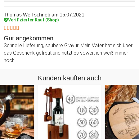
Thomas Weil
schrieb am 15.07.2021
Verifizierter Kauf (Shop)
Gut angekommen
Schnelle Lieferung, saubere Gravur. Mein Vater hat sich über
das Geschenk gefreut und nutzt es soweit ich weiß immer
noch.
Kunden kauften auch