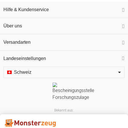
Hilfe & Kundenservice
Über uns
Versandarten
Landeseinstellungen
Schweiz
Bekannt aus: