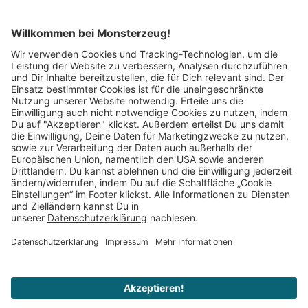
Mitglied im:
Impressum
AGB
Widerrufsbelehrung
Datenschutz
Cookie Einstellungen
Vertrag widerrufen