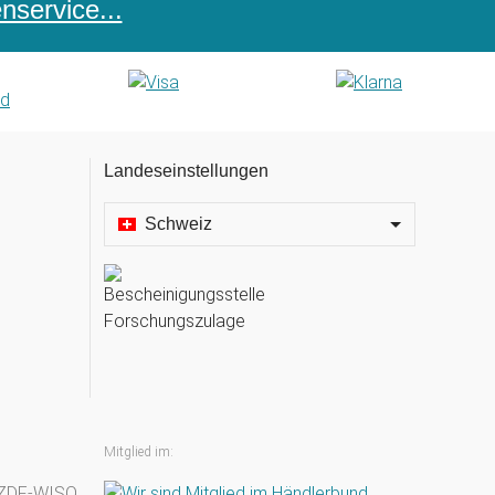
service...
Landeseinstellungen
Schweiz
Mitglied im: