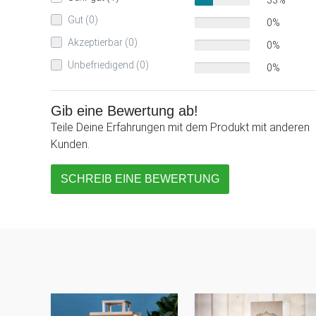
33%
Gut (0)
0%
Akzeptierbar (0)
0%
Unbefriedigend (0)
0%
Gib eine Bewertung ab!
Teile Deine Erfahrungen mit dem Produkt mit anderen
Kunden.
SCHREIB EINE BEWERTUNG