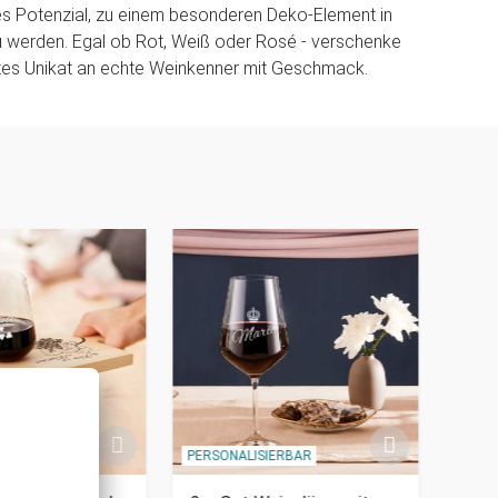
es Potenzial, zu einem besonderen Deko-Element in
 werden. Egal ob Rot, Weiß oder Rosé - verschenke
rtes Unikat an echte Weinkenner mit Geschmack.
IERBAR
PERSONALISIERBAR