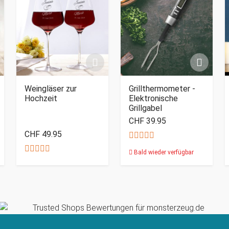
Weingläser zur
Grillthermometer -
Hochzeit
Elektronische
Grillgabel
CHF 39.95
CHF 49.95
Bald wieder verfügbar