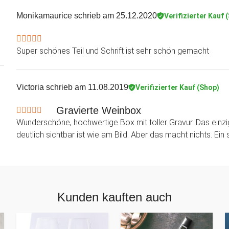
Monikamaurice
schrieb am 25.12.2020
Verifizierter Kauf 
Super schönes Teil und Schrift ist sehr schön gemacht
Victoria
schrieb am 11.08.2019
Verifizierter Kauf (Shop)
Gravierte Weinbox
Wunderschöne, hochwertige Box mit toller Gravur. Das einzig
deutlich sichtbar ist wie am Bild. Aber das macht nichts. E
Kunden kauften auch