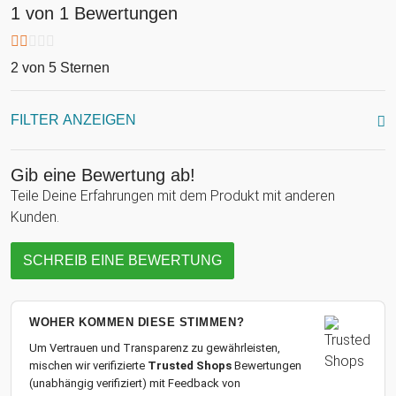
1 von 1 Bewertungen
2 von 5 Sternen
FILTER ANZEIGEN
Gib eine Bewertung ab!
Teile Deine Erfahrungen mit dem Produkt mit anderen
Kunden.
SCHREIB EINE BEWERTUNG
WOHER KOMMEN DIESE STIMMEN?
Um Vertrauen und Transparenz zu gewährleisten,
mischen wir verifizierte
Trusted Shops
Bewertungen
(unabhängig verifiziert) mit Feedback von