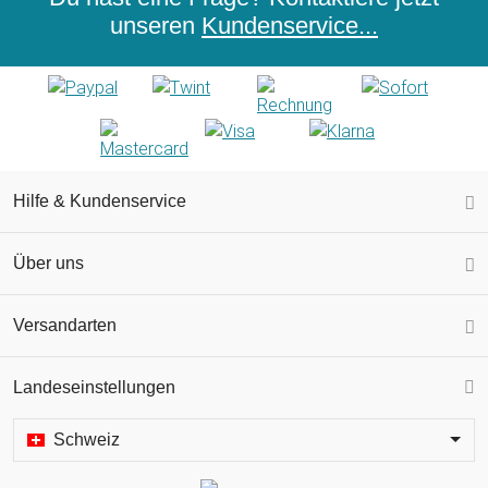
unseren
Kundenservice...
Hilfe & Kundenservice
Über uns
Versandarten
Landeseinstellungen
Schweiz