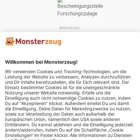
Bekannt aus:
Mitglied im: