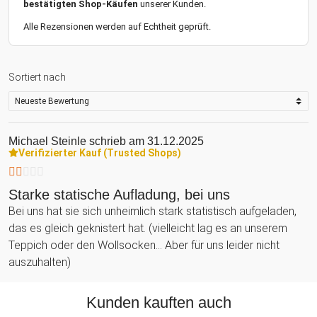
bestätigten Shop-Käufen
unserer Kunden.
Alle Rezensionen werden auf Echtheit geprüft.
Sortiert nach
Michael Steinle
schrieb am 31.12.2025
Verifizierter Kauf (Trusted Shops)
Starke statische Aufladung, bei uns
Bei uns hat sie sich unheimlich stark statistisch aufgeladen,
das es gleich geknistert hat. (vielleicht lag es an unserem
Teppich oder den Wollsocken... Aber für uns leider nicht
auszuhalten)
Kunden kauften auch