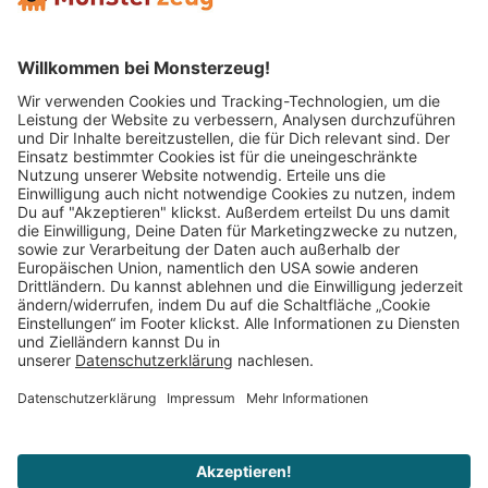
Mitglied im:
Impressum
AGB
Widerrufsbelehrung
Datenschutz
Cookie Einstellungen
Vertrag widerrufen