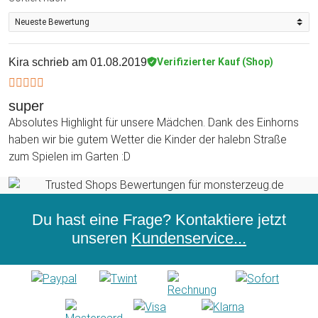
Kira
schrieb am 01.08.2019
Verifizierter Kauf (Shop)
super
Absolutes Highlight für unsere Mädchen. Dank des Einhorns
haben wir bie gutem Wetter die Kinder der halebn Straße
zum Spielen im Garten :D
Du hast eine Frage? Kontaktiere jetzt
unseren
Kundenservice...