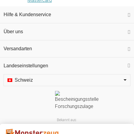
Hilfe & Kundenservice
Über uns
Versandarten
Landeseinstellungen
Schweiz
Bekannt aus: