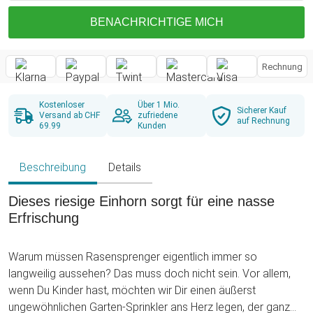
BENACHRICHTIGE MICH
Rechnung
Kostenloser
Über 1 Mio.
Sicherer Kauf
Versand ab CHF
zufriedene
auf Rechnung
69.99
Kunden
Beschreibung
Details
Dieses riesige Einhorn sorgt für eine nasse
Erfrischung
Warum müssen Rasensprenger eigentlich immer so
langweilig aussehen? Das muss doch nicht sein. Vor allem,
wenn Du Kinder hast, möchten wir Dir einen äußerst
ungewöhnlichen Garten-Sprinkler ans Herz legen, der ganz