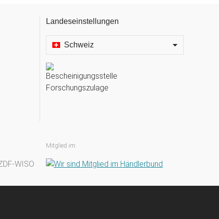
Landeseinstellungen
Schweiz
Mitglied im: