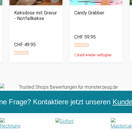
Keksdose mit Gravur
Candy Grabber
- Notfallkekse
CHF 59.95
CHF 49.95
Bald wieder verfügbar
ne Frage? Kontaktiere jetzt unseren
Kunden