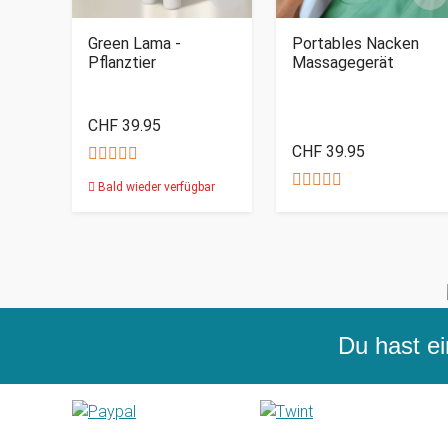
Green Lama -
Portables Nacken
Pflanztier
Massagegerät
CHF 39.95
CHF 39.95
Bald wieder verfügbar
Du hast ei