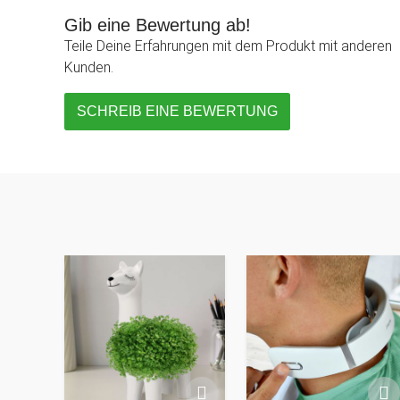
Gib eine Bewertung ab!
Teile Deine Erfahrungen mit dem Produkt mit anderen
Kunden.
SCHREIB EINE BEWERTUNG