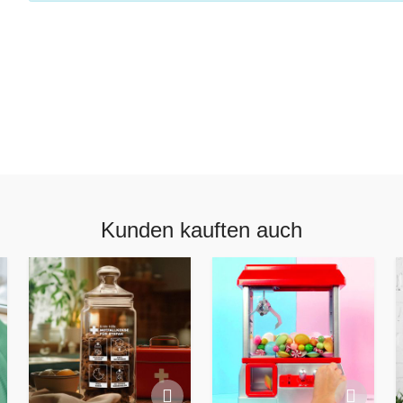
Kunden kauften auch