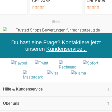
CHF 24.95
CHF 64.95
Du hast eine Frage? Kontaktiere jetzt
unseren
Kundenservice...
Hilfe & Kundenservice
Über uns