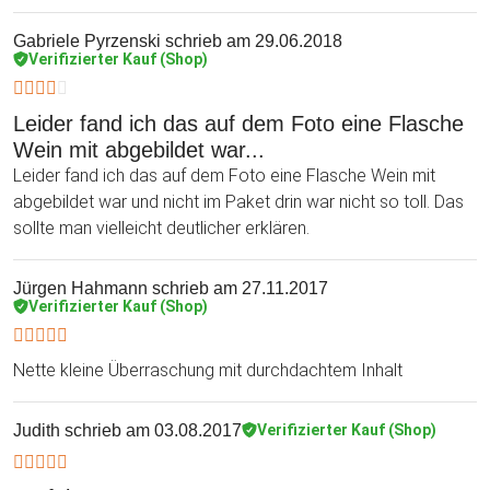
Gabriele Pyrzenski
schrieb am 29.06.2018
Verifizierter Kauf (Shop)
Leider fand ich das auf dem Foto eine Flasche
Wein mit abgebildet war...
Leider fand ich das auf dem Foto eine Flasche Wein mit
abgebildet war und nicht im Paket drin war nicht so toll. Das
sollte man vielleicht deutlicher erklären.
Jürgen Hahmann
schrieb am 27.11.2017
Verifizierter Kauf (Shop)
Nette kleine Überraschung mit durchdachtem Inhalt
Judith
schrieb am 03.08.2017
Verifizierter Kauf (Shop)