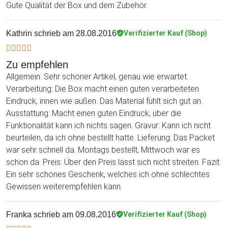
Gute Qualität der Box und dem Zubehör.
Kathrin
schrieb am 28.08.2016
Verifizierter Kauf (Shop)
Zu empfehlen
Allgemein: Sehr schöner Artikel, genau wie erwartet.
Verarbeitung: Die Box macht einen guten verarbeiteten
Eindruck, innen wie außen. Das Material fühlt sich gut an.
Ausstattung: Macht einen guten Eindruck, über die
Funktionalität kann ich nichts sagen. Gravur: Kann ich nicht
beurteilen, da ich ohne bestellt hatte. Lieferung: Das Packet
war sehr schnell da. Montags bestellt, Mittwoch war es
schon da. Preis: Über den Preis lässt sich nicht streiten. Fazit:
Ein sehr schönes Geschenk, welches ich ohne schlechtes
Gewissen weiterempfehlen kann.
Franka
schrieb am 09.08.2016
Verifizierter Kauf (Shop)