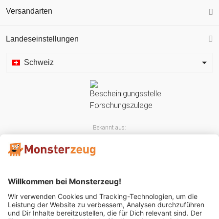
Versandarten
Landeseinstellungen
Schweiz
Bekannt aus: