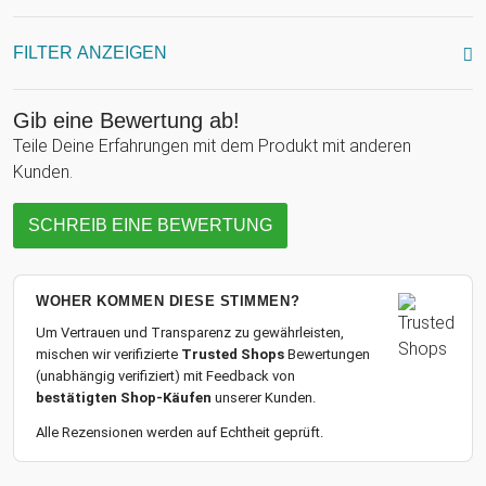
FILTER ANZEIGEN
Gib eine Bewertung ab!
Teile Deine Erfahrungen mit dem Produkt mit anderen
Kunden.
SCHREIB EINE BEWERTUNG
WOHER KOMMEN DIESE STIMMEN?
Um Vertrauen und Transparenz zu gewährleisten,
mischen wir verifizierte
Trusted Shops
Bewertungen
(unabhängig verifiziert) mit Feedback von
bestätigten Shop-Käufen
unserer Kunden.
Alle Rezensionen werden auf Echtheit geprüft.