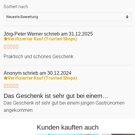
Sortiert nach
Jörg-Peter Werner
schrieb am 31.12.2025
Verifizierter Kauf (Trusted Shops)
Praktisch und schönes Geschenk
Anonym
schrieb am 30.12.2024
Verifizierter Kauf (Trusted Shops)
Das Geschenk ist sehr gut bei einem…
Das Geschenk ist sehr gut bei einem jungen Gastronomen
angekommen.
Kunden kauften auch