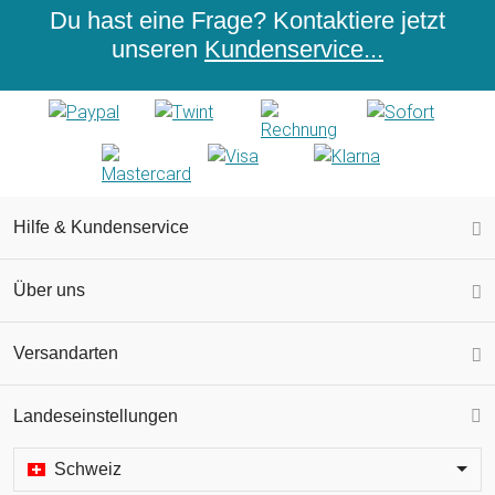
Du hast eine Frage? Kontaktiere jetzt
unseren
Kundenservice...
Hilfe & Kundenservice
Über uns
Versandarten
Landeseinstellungen
Schweiz