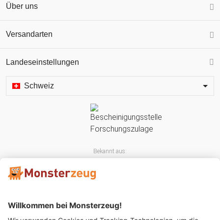
Über uns
Versandarten
Landeseinstellungen
Schweiz
Bekannt aus: