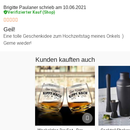
Brigitte Paulaner
schrieb am 10.06.2021
Verifizierter Kauf (Shop)
Geil!
Eine tolle Geschenkidee zum Hochzeitstag meines Onkels :)
Gerne wieder!
Kunden kauften auch