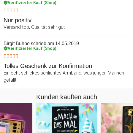
Verifizierter Kauf (Shop)
Nur positiv
Versand top, Qualität sehr gut!
Birgit Buhbe
schrieb am 14.05.2019
Verifizierter Kauf (Shop)
Tolles Geschenk zur Konfirmation
Ein echt schickes schlichtes Armband, was jungen Männern
gefällt.
Kunden kauften auch