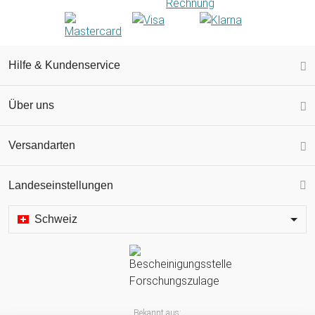
Hilfe & Kundenservice
Über uns
Versandarten
Landeseinstellungen
Schweiz
Bekannt aus: