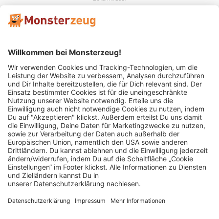
Mitglied im:
Impressum
AGB
Widerrufsbelehrung
Datenschutz
Cookie Einstellungen