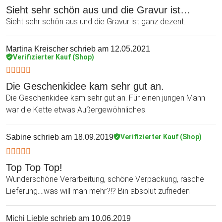
Sieht sehr schön aus und die Gravur ist…
Sieht sehr schön aus und die Gravur ist ganz dezent.
Martina Kreischer
schrieb am 12.05.2021
Verifizierter Kauf (Shop)
Die Geschenkidee kam sehr gut an.
Die Geschenkidee kam sehr gut an. Für einen jungen Mann
war die Kette etwas Außergewöhnliches.
Sabine
schrieb am 18.09.2019
Verifizierter Kauf (Shop)
Top Top Top!
Wunderschöne Verarbeitung, schöne Verpackung, rasche
Lieferung....was will man mehr?!? Bin absolut zufrieden
Michi Lieble
schrieb am 10.06.2019