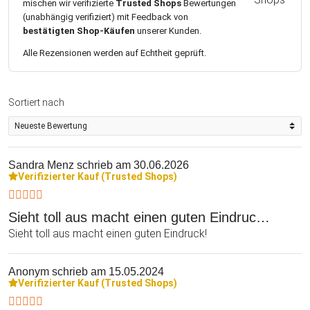
mischen wir verifizierte
Trusted Shops
Bewertungen
(unabhängig verifiziert) mit Feedback von
bestätigten Shop-Käufen
unserer Kunden.
Alle Rezensionen werden auf Echtheit geprüft.
Sortiert nach
Sandra Menz
schrieb am 30.06.2026
Verifizierter Kauf (Trusted Shops)
Sieht toll aus macht einen guten Eindruc…
Sieht toll aus macht einen guten Eindruck!
Anonym
schrieb am 15.05.2024
Verifizierter Kauf (Trusted Shops)