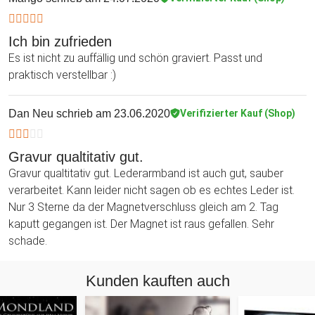
Ich bin zufrieden
Es ist nicht zu auffällig und schön graviert. Passt und
praktisch verstellbar :)
Dan Neu
schrieb am 23.06.2020
Verifizierter Kauf (Shop)
Gravur qualtitativ gut.
Gravur qualtitativ gut. Lederarmband ist auch gut, sauber
verarbeitet. Kann leider nicht sagen ob es echtes Leder ist.
Nur 3 Sterne da der Magnetverschluss gleich am 2. Tag
kaputt gegangen ist. Der Magnet ist raus gefallen. Sehr
schade.
Kunden kauften auch