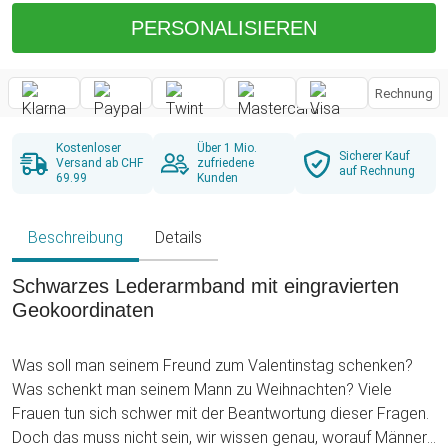
PERSONALISIEREN
Rechnung
Kostenloser
Über 1 Mio.
Sicherer Kauf
Versand ab CHF
zufriedene
auf Rechnung
69.99
Kunden
Beschreibung
Details
Schwarzes Lederarmband mit eingravierten
Geokoordinaten
Was soll man seinem Freund zum Valentinstag schenken?
Was schenkt man seinem Mann zu Weihnachten? Viele
Frauen tun sich schwer mit der Beantwortung dieser Fragen.
Doch das muss nicht sein, wir wissen genau, worauf Männer