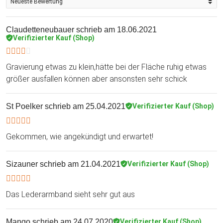
Claudetteneubauer
schrieb am 18.06.2021
Verifizierter Kauf (Shop)
Gravierung etwas zu klein,hätte bei der Fläche ruhig etwas
größer ausfallen können aber ansonsten sehr schick
St Poelker
schrieb am 25.04.2021
Verifizierter Kauf (Shop)
Gekommen, wie angekündigt und erwartet!
Sizauner
schrieb am 21.04.2021
Verifizierter Kauf (Shop)
Das Lederarmband sieht sehr gut aus
Mango
schrieb am 24.07.2020
Verifizierter Kauf (Shop)