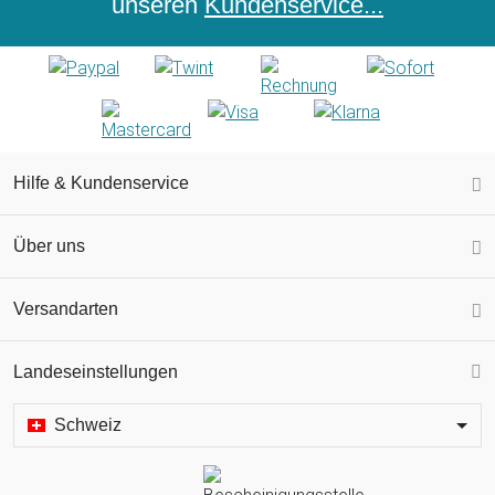
unseren
Kundenservice...
Hilfe & Kundenservice
Über uns
Versandarten
Landeseinstellungen
Schweiz