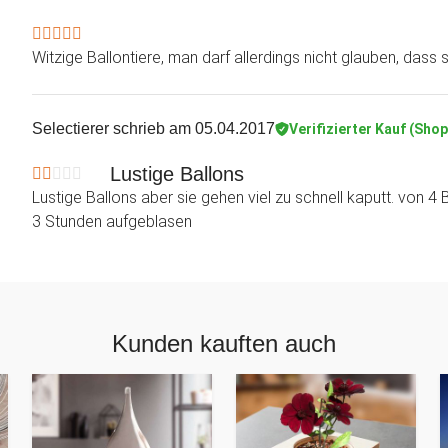
Witzige Ballontiere, man darf allerdings nicht glauben, dass s
Selectierer
schrieb am 05.04.2017
Verifizierter Kauf (Shop
Lustige Ballons
Lustige Ballons aber sie gehen viel zu schnell kaputt. von 4
3 Stunden aufgeblasen
Kunden kauften auch