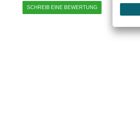
SCHREIB EINE BEWERTUNG