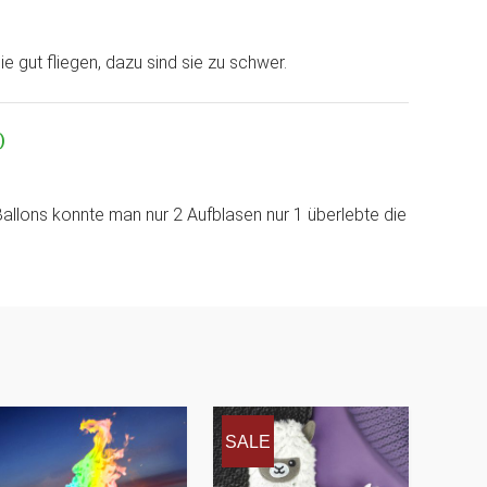
ie gut fliegen, dazu sind sie zu schwer.
)
 Ballons konnte man nur 2 Aufblasen nur 1 überlebte die
SALE