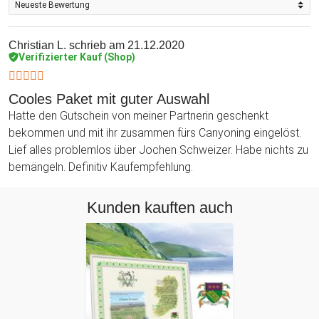
Christian L.
schrieb am 21.12.2020
Verifizierter Kauf (Shop)
Cooles Paket mit guter Auswahl
Hatte den Gutschein von meiner Partnerin geschenkt
bekommen und mit ihr zusammen fürs Canyoning eingelöst.
Lief alles problemlos über Jochen Schweizer. Habe nichts zu
bemängeln. Definitiv Kaufempfehlung.
Kunden kauften auch