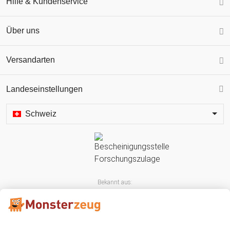
Hilfe & Kundenservice
Über uns
Versandarten
Landeseinstellungen
Schweiz
Bekannt aus: