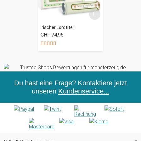
Irischer Lordtitel
CHF 74.95
Du hast eine Frage? Kontaktiere jetzt
unseren
Kundenservice...