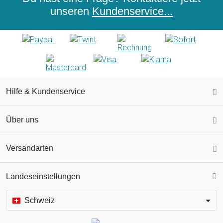
unseren
Kundenservice...
Hilfe & Kundenservice
Über uns
Versandarten
Landeseinstellungen
Schweiz