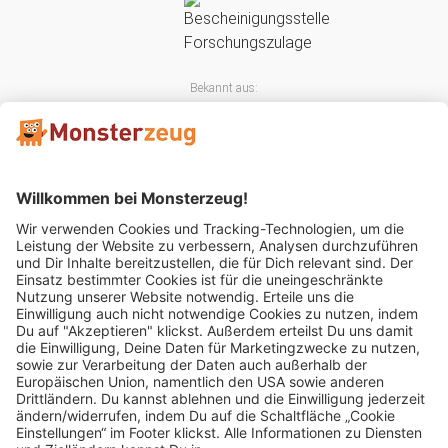
Bekannt aus:
Mitglied im: