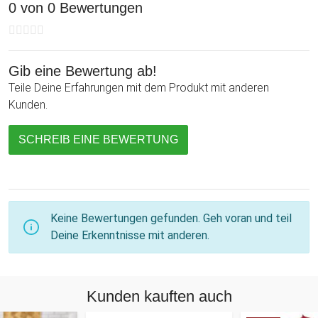
0 von 0 Bewertungen
Gib eine Bewertung ab!
Teile Deine Erfahrungen mit dem Produkt mit anderen
Kunden.
SCHREIB EINE BEWERTUNG
Keine Bewertungen gefunden. Geh voran und teil
Deine Erkenntnisse mit anderen.
Kunden kauften auch