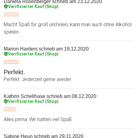
Daniela Rosenberger
schrieb am 23.12.2020
Verifizierter Kauf (Shop)
Macht Spaß für groß und klein, kann man auch ohne Alkohol
spielen
Marion Harders
schrieb am 19.12.2020
Verifizierter Kauf (Shop)
Perfekt.
Perfekt. Jederzeit gerne wieder.
Kathrin Schellhase
schrieb am 08.12.2020
Verifizierter Kauf (Shop)
Alles prima. Wir hatten viel Spaß
Sabine Heun
schrieb am 29.11.2020