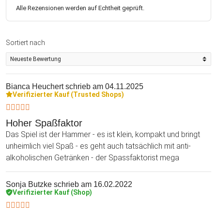
Alle Rezensionen werden auf Echtheit geprüft.
Sortiert nach
Bianca Heuchert
schrieb am 04.11.2025
Verifizierter Kauf (Trusted Shops)
Hoher Spaßfaktor
Das Spiel ist der Hammer - es ist klein, kompakt und bringt
unheimlich viel Spaß - es geht auch tatsächlich mit anti-
alkoholischen Getränken - der Spassfaktorist mega
Sonja Butzke
schrieb am 16.02.2022
Verifizierter Kauf (Shop)