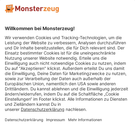
Mitglied im:
Impressum
AGB
Widerrufsbelehrung
Datenschutz
Cookie Einstellungen