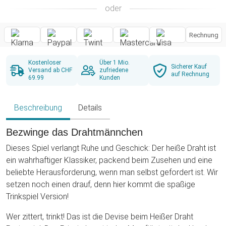
oder
Rechnung
Kostenloser
Über 1 Mio.
Sicherer Kauf
Versand ab CHF
zufriedene
auf Rechnung
69.99
Kunden
Beschreibung
Details
Bezwinge das Drahtmännchen
Dieses Spiel verlangt Ruhe und Geschick: Der heiße Draht ist
ein wahrhaftiger Klassiker, packend beim Zusehen und eine
beliebte Herausforderung, wenn man selbst gefordert ist. Wir
setzen noch einen drauf, denn hier kommt die spaßige
Trinkspiel Version!
Wer zittert, trinkt! Das ist die Devise beim Heißer Draht