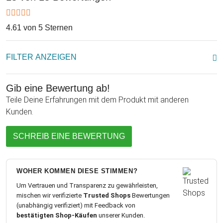
4.61 von 5 Sternen
FILTER ANZEIGEN
Gib eine Bewertung ab!
Teile Deine Erfahrungen mit dem Produkt mit anderen
Kunden.
SCHREIB EINE BEWERTUNG
WOHER KOMMEN DIESE STIMMEN?
Um Vertrauen und Transparenz zu gewährleisten,
mischen wir verifizierte
Trusted Shops
Bewertungen
(unabhängig verifiziert) mit Feedback von
bestätigten Shop-Käufen
unserer Kunden.