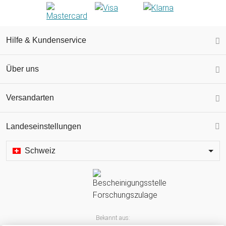
Hilfe & Kundenservice
Über uns
Versandarten
Landeseinstellungen
Schweiz
Bekannt aus: