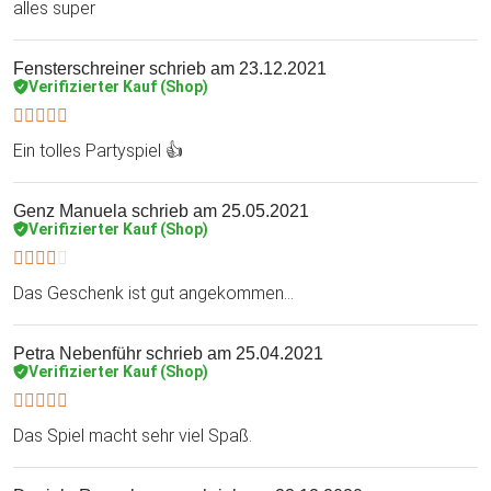
alles super
Fensterschreiner
schrieb am 23.12.2021
Verifizierter Kauf (Shop)
Ein tolles Partyspiel 👍
Genz Manuela
schrieb am 25.05.2021
Verifizierter Kauf (Shop)
Das Geschenk ist gut angekommen...
Petra Nebenführ
schrieb am 25.04.2021
Verifizierter Kauf (Shop)
Das Spiel macht sehr viel Spaß.