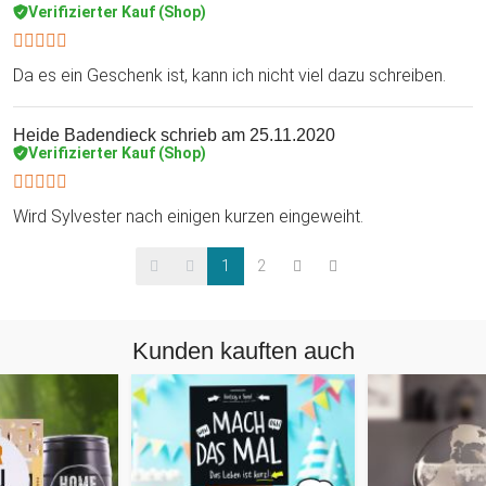
Verifizierter Kauf (Shop)
Da es ein Geschenk ist, kann ich nicht viel dazu schreiben.
Heide Badendieck
schrieb am 25.11.2020
Verifizierter Kauf (Shop)
Wird Sylvester nach einigen kurzen eingeweiht.
1
2
Kunden kauften auch