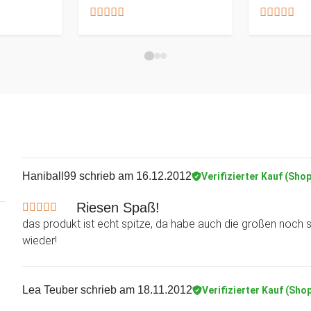
Haniball99
schrieb am 16.12.2012
Verifizierter Kauf (Shop
Riesen Spaß!
das produkt ist echt spitze, da habe auch die großen noch s
wieder!
Lea Teuber
schrieb am 18.11.2012
Verifizierter Kauf (Sho