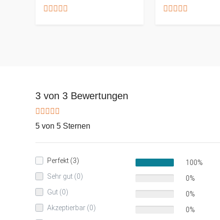
3 von 3 Bewertungen
5 von 5 Sternen
Perfekt (3)
100%
Sehr gut (0)
0%
Gut (0)
0%
Akzeptierbar (0)
0%