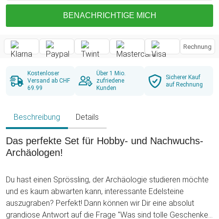
BENACHRICHTIGE MICH
Rechnung
Kostenloser
Über 1 Mio.
Sicherer Kauf
Versand ab CHF
zufriedene
auf Rechnung
69.99
Kunden
Beschreibung
Details
Das perfekte Set für Hobby- und Nachwuchs-
Archäologen!
Du hast einen Sprössling, der Archäologie studieren möchte
und es kaum abwarten kann, interessante Edelsteine
auszugraben? Perfekt! Dann können wir Dir eine absolut
grandiose Antwort auf die Frage "Was sind tolle Geschenke