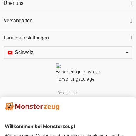
Über uns
Versandarten
Landeseinstellungen
Schweiz
Bekannt aus: