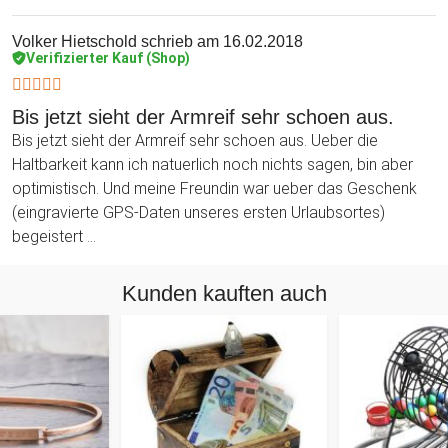
Volker Hietschold
schrieb am 16.02.2018
Verifizierter Kauf (Shop)
Bis jetzt sieht der Armreif sehr schoen aus.
Bis jetzt sieht der Armreif sehr schoen aus. Ueber die
Haltbarkeit kann ich natuerlich noch nichts sagen, bin aber
optimistisch. Und meine Freundin war ueber das Geschenk
(eingravierte GPS-Daten unseres ersten Urlaubsortes)
begeistert ...
Kunden kauften auch