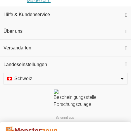
Hilfe & Kundenservice
Über uns
Versandarten
Landeseinstellungen
Schweiz
Bekannt aus: