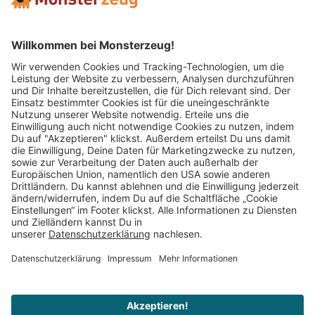
Mitglied im:
Impressum
AGB
Widerrufsbelehrung
Datenschutz
Cookie Einstellungen
Vertrag widerrufen