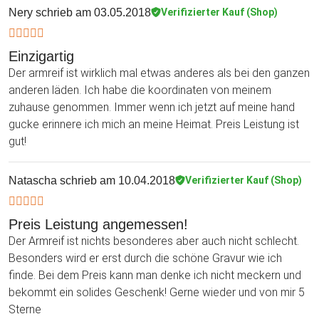
Nery
schrieb am 03.05.2018
Verifizierter Kauf (Shop)
Einzigartig
Der armreif ist wirklich mal etwas anderes als bei den ganzen
anderen läden. Ich habe die koordinaten von meinem
zuhause genommen. Immer wenn ich jetzt auf meine hand
gucke erinnere ich mich an meine Heimat. Preis Leistung ist
gut!
Natascha
schrieb am 10.04.2018
Verifizierter Kauf (Shop)
Preis Leistung angemessen!
Der Armreif ist nichts besonderes aber auch nicht schlecht.
Besonders wird er erst durch die schöne Gravur wie ich
finde. Bei dem Preis kann man denke ich nicht meckern und
bekommt ein solides Geschenk! Gerne wieder und von mir 5
Sterne