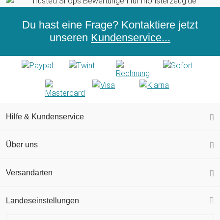
Du hast eine Frage? Kontaktiere jetzt
unseren
Kundenservice...
Hilfe & Kundenservice
Über uns
Versandarten
Landeseinstellungen