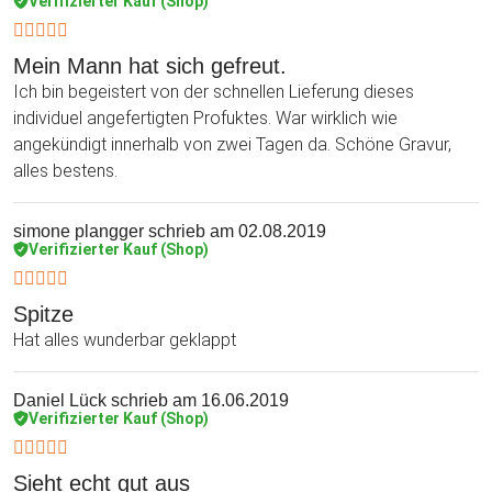
Verifizierter Kauf (Shop)
Mein Mann hat sich gefreut.
Ich bin begeistert von der schnellen Lieferung dieses
individuel angefertigten Profuktes. War wirklich wie
angekündigt innerhalb von zwei Tagen da. Schöne Gravur,
alles bestens.
simone plangger
schrieb am 02.08.2019
Verifizierter Kauf (Shop)
Spitze
Hat alles wunderbar geklappt
Daniel Lück
schrieb am 16.06.2019
Verifizierter Kauf (Shop)
Sieht echt gut aus