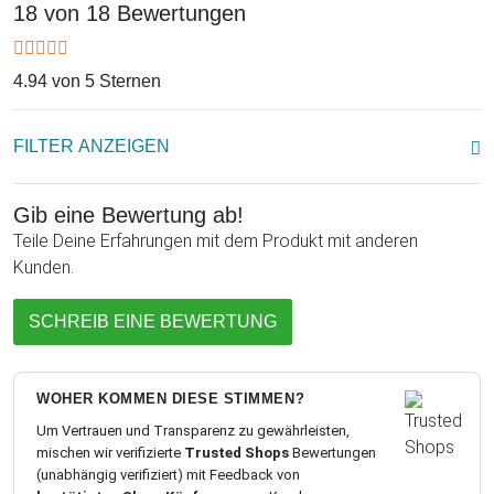
18 von 18 Bewertungen
4.94 von 5 Sternen
FILTER ANZEIGEN
Gib eine Bewertung ab!
Teile Deine Erfahrungen mit dem Produkt mit anderen
Kunden.
SCHREIB EINE BEWERTUNG
WOHER KOMMEN DIESE STIMMEN?
Um Vertrauen und Transparenz zu gewährleisten,
mischen wir verifizierte
Trusted Shops
Bewertungen
(unabhängig verifiziert) mit Feedback von