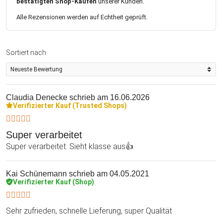
bestätigten Shop-Käufen
unserer Kunden.
Alle Rezensionen werden auf Echtheit geprüft.
Sortiert nach
Claudia Denecke
schrieb am 16.06.2026
Verifizierter Kauf (Trusted Shops)
Super verarbeitet
Super verarbeitet. Sieht klasse aus👍
Kai Schünemann
schrieb am 04.05.2021
Verifizierter Kauf (Shop)
Sehr zufrieden, schnelle Lieferung, super Qualität