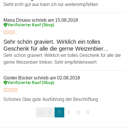
Sieht echt gut aus kann ich nur weiterempfehlen
Maria Dinaso
schrieb am 15.08.2018
Verifizierter Kauf (Shop)
Sehr schön graviert. Wirklich ein tolles
Geschenk für alle die gerne Weizenbier...
Sehr schön graviert. Wirklich ein tolles Geschenk für alle die
gerne Weizenbier trinken. Sehr empfehlenswert
Günter Bücker
schrieb am 02.08.2018
Verifizierter Kauf (Shop)
Schönes Glas gute Ausführung der Beschriftung
1
2