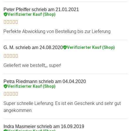
Peter Pfeiffer
schrieb am 21.01.2021
Verifizierter Kauf (Shop)
Perfekte Abwicklung von Bestellung bis zur Lieferung
G. M.
schrieb am 24.08.2020
Verifizierter Kauf (Shop)
Geliefert wie bestellt,,, super!
Petra Riedmann
schrieb am 04.04.2020
Verifizierter Kauf (Shop)
Super schnelle Lieferung. Es ist ein Geschenk und sehr gut
angekommen.
Indra Masmeier
schrieb am 16.09.2019