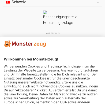
Schweiz
Bekannt aus:
Mitglied im: