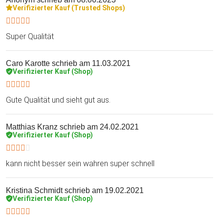
Verifizierter Kauf (Trusted Shops)
Super Qualität
Caro Karotte
schrieb am 11.03.2021
Verifizierter Kauf (Shop)
Gute Qualität und sieht gut aus.
Matthias Kranz
schrieb am 24.02.2021
Verifizierter Kauf (Shop)
kann nicht besser sein wahren super schnell
Kristina Schmidt
schrieb am 19.02.2021
Verifizierter Kauf (Shop)