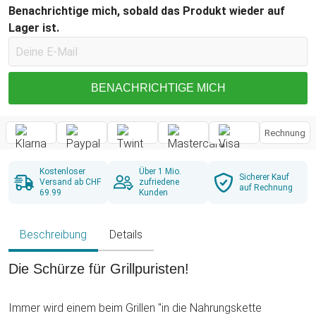
Benachrichtige mich, sobald das Produkt wieder auf
Lager ist.
BENACHRICHTIGE MICH
Rechnung
Kostenloser
Über 1 Mio.
Sicherer Kauf
Versand ab CHF
zufriedene
auf Rechnung
69.99
Kunden
Beschreibung
Details
Die Schürze für Grillpuristen!
Immer wird einem beim Grillen "in die Nahrungskette