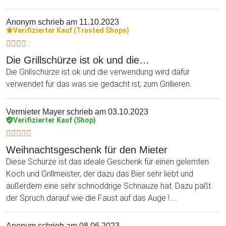
Anonym
schrieb am 11.10.2023
Verifizierter Kauf (Trusted Shops)
Die Grillschürze ist ok und die…
Die Grillschürze ist ok und die verwendung wird dafür
verwendet für das was sie gedacht ist, zum Grillieren.
Vermieter Mayer
schrieb am 03.10.2023
Verifizierter Kauf (Shop)
Weihnachtsgeschenk für den Mieter
Diese Schürze ist das ideale Geschenk für einen gelernten
Koch und Grillmeister, der dazu das Bier sehr liebt und
außerdem eine sehr schnoddrige Schnauze hat. Dazu paßt
der Spruch darauf wie die Faust auf das Auge !.....
Anonym
schrieb am 08.06.2023