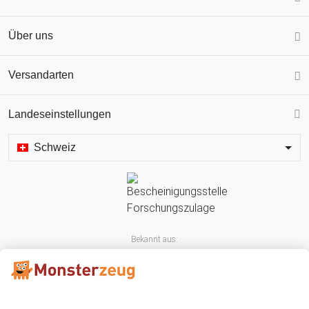
Über uns
Versandarten
Landeseinstellungen
Schweiz
Bekannt aus: