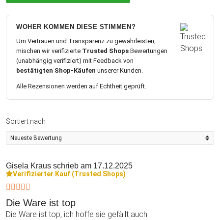
WOHER KOMMEN DIESE STIMMEN?
Um Vertrauen und Transparenz zu gewährleisten,
mischen wir verifizierte
Trusted Shops
Bewertungen
(unabhängig verifiziert) mit Feedback von
bestätigten Shop-Käufen
unserer Kunden.
Alle Rezensionen werden auf Echtheit geprüft.
Sortiert nach
Gisela Kraus
schrieb am 17.12.2025
Verifizierter Kauf (Trusted Shops)
Die Ware ist top
Die Ware ist top, ich hoffe sie gefällt auch