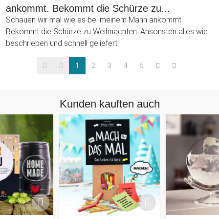
ankommt. Bekommt die Schürze zu...
Schauen wir mal wie es bei meinem Mann ankommt.
Bekommt die Schürze zu Weihnachten. Ansonsten alles wie
beschrieben und schnell geliefert.
1
2
3
4
5
Kunden kauften auch