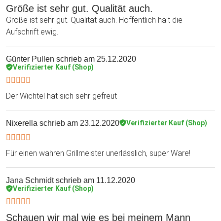
Größe ist sehr gut. Qualität auch.
Größe ist sehr gut. Qualität auch. Hoffentlich hält die
Aufschrift ewig.
Günter Pullen
schrieb am 25.12.2020
Verifizierter Kauf (Shop)
Der Wichtel hat sich sehr gefreut
Nixerella
schrieb am 23.12.2020
Verifizierter Kauf (Shop)
Für einen wahren Grillmeister unerlässlich, super Ware!
Jana Schmidt
schrieb am 11.12.2020
Verifizierter Kauf (Shop)
Schauen wir mal wie es bei meinem Mann