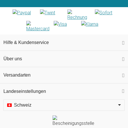
Hilfe & Kundenservice
Über uns
Versandarten
Landeseinstellungen
Schweiz