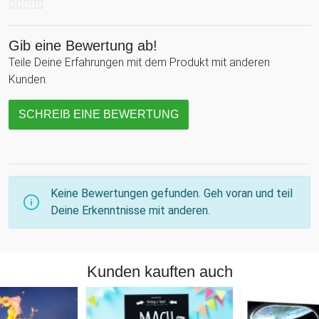
Gib eine Bewertung ab!
Teile Deine Erfahrungen mit dem Produkt mit anderen
Kunden.
SCHREIB EINE BEWERTUNG
Keine Bewertungen gefunden. Geh voran und teil
Deine Erkenntnisse mit anderen.
Kunden kauften auch