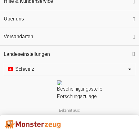
Hilfe & Kundenservice
Über uns
Versandarten
Landeseinstellungen
Schweiz
Bekannt aus: