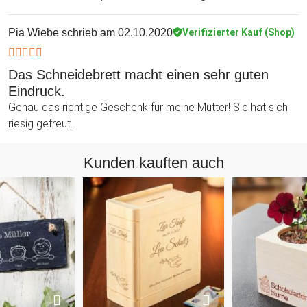
Pia Wiebe
schrieb am 02.10.2020
Verifizierter Kauf (Shop)
Das Schneidebrett macht einen sehr guten
Eindruck.
Genau das richtige Geschenk für meine Mutter! Sie hat sich
riesig gefreut.
Kunden kauften auch