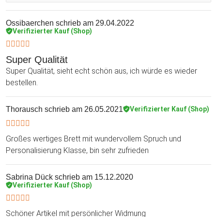
Ossibaerchen
schrieb am 29.04.2022
Verifizierter Kauf (Shop)
Super Qualität
Super Qualität, sieht echt schön aus, ich würde es wieder
bestellen.
Thorausch
schrieb am 26.05.2021
Verifizierter Kauf (Shop)
Großes wertiges Brett mit wundervollem Spruch und
Personalisierung Klasse, bin sehr zufrieden
Sabrina Dück
schrieb am 15.12.2020
Verifizierter Kauf (Shop)
Schöner Artikel mit persönlicher Widmung