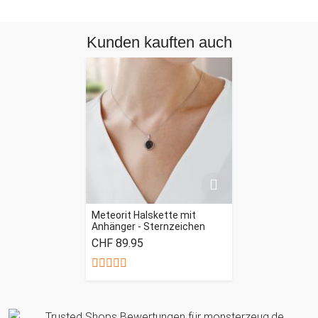
Kunden kauften auch
Meteorit Halskette mit
Anhänger - Sternzeichen
CHF 89.95