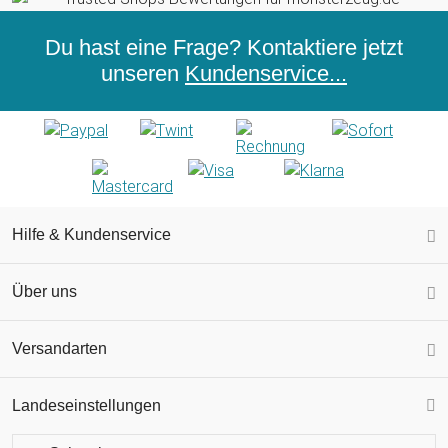
Du hast eine Frage? Kontaktiere jetzt
unseren
Kundenservice...
Hilfe & Kundenservice
Über uns
Versandarten
Landeseinstellungen