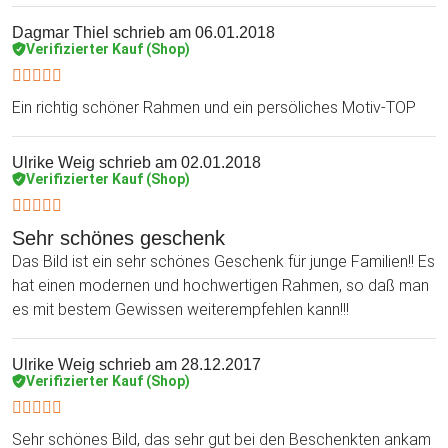
Dagmar Thiel
schrieb am 06.01.2018
Verifizierter Kauf (Shop)
Ein richtig schöner Rahmen und ein persöliches Motiv-TOP
Ulrike Weig
schrieb am 02.01.2018
Verifizierter Kauf (Shop)
Sehr schönes geschenk
Das Bild ist ein sehr schönes Geschenk für junge Familien!! Es
hat einen modernen und hochwertigen Rahmen, so daß man
es mit bestem Gewissen weiterempfehlen kann!!!
Ulrike Weig
schrieb am 28.12.2017
Verifizierter Kauf (Shop)
Sehr schönes Bild, das sehr gut bei den Beschenkten ankam