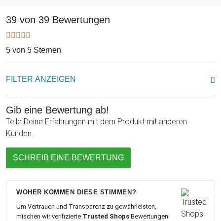
39 von 39 Bewertungen
5 von 5 Sternen
FILTER ANZEIGEN
Gib eine Bewertung ab!
Teile Deine Erfahrungen mit dem Produkt mit anderen
Kunden.
SCHREIB EINE BEWERTUNG
WOHER KOMMEN DIESE STIMMEN?
Um Vertrauen und Transparenz zu gewährleisten,
mischen wir verifizierte
Trusted Shops
Bewertungen