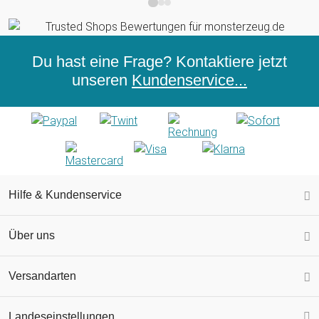
Du hast eine Frage? Kontaktiere jetzt
unseren
Kundenservice...
Hilfe & Kundenservice
Über uns
Versandarten
Landeseinstellungen