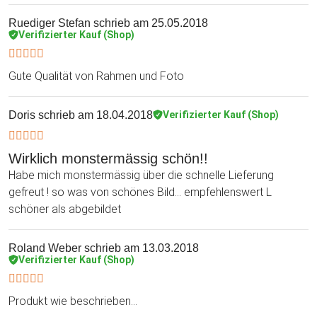
Ruediger Stefan
schrieb am 25.05.2018
Verifizierter Kauf (Shop)
Gute Qualität von Rahmen und Foto
Doris
schrieb am 18.04.2018
Verifizierter Kauf (Shop)
Wirklich monstermässig schön!!
Habe mich monstermässig über die schnelle Lieferung
gefreut ! so was von schönes Bild... empfehlenswert L
schöner als abgebildet
Roland Weber
schrieb am 13.03.2018
Verifizierter Kauf (Shop)
Produkt wie beschrieben...