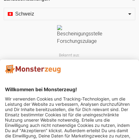
Schweiz
Bekannt aus:
Mitglied im: