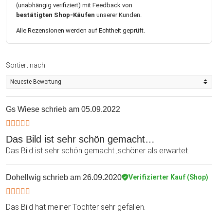
(unabhängig verifiziert) mit Feedback von
bestätigten Shop-Käufen
unserer Kunden.
Alle Rezensionen werden auf Echtheit geprüft.
Sortiert nach
Gs Wiese
schrieb am 05.09.2022
Das Bild ist sehr schön gemacht…
Das Bild ist sehr schön gemacht ,schöner als erwartet.
Dohellwig
schrieb am 26.09.2020
Verifizierter Kauf (Shop)
Das Bild hat meiner Tochter sehr gefallen.