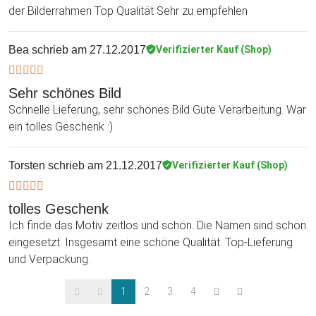
der Bilderrahmen Top Qualität Sehr zu empfehlen
Bea
schrieb am 27.12.2017
Verifizierter Kauf (Shop)
Sehr schönes Bild
Schnelle Lieferung, sehr schönes Bild Gute Verarbeitung. War
ein tolles Geschenk :)
Torsten
schrieb am 21.12.2017
Verifizierter Kauf (Shop)
tolles Geschenk
Ich finde das Motiv zeitlos und schön. Die Namen sind schön
eingesetzt. Insgesamt eine schöne Qualität. Top-Lieferung
und Verpackung.
1
2
3
4