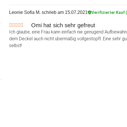
Leonie Sofia M.
schrieb am 15.07.2021
Verifizierter Kauf 
Omi hat sich sehr gefreut
Ich glaube, eine Frau kann einfach nie genügend Aufbewahru
dem Deckel auch nicht übermäßig vollgestopft. Eine sehr gut
selbst!