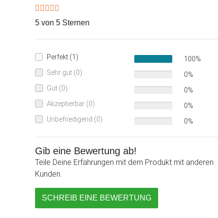
5 von 5 Sternen
Perfekt (1)
100%
Sehr gut (0)
0%
Gut (0)
0%
Akzeptierbar (0)
0%
Unbefriedigend (0)
0%
Gib eine Bewertung ab!
Teile Deine Erfahrungen mit dem Produkt mit anderen
Kunden.
SCHREIB EINE BEWERTUNG