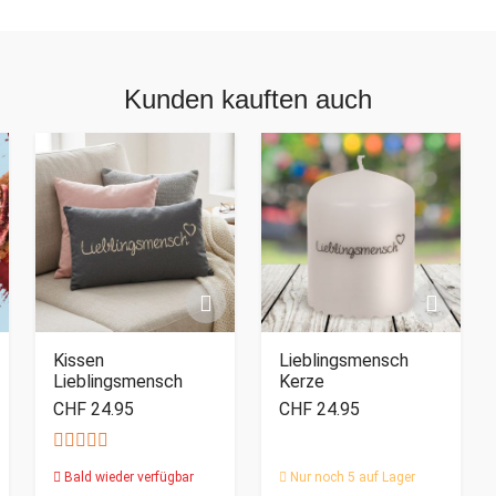
Kunden kauften auch
Kissen
Lieblingsmensch
Lieblingsmensch
Kerze
CHF 24.95
CHF 24.95
Bald wieder verfügbar
Nur noch 5 auf Lager