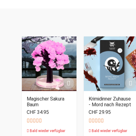
Magischer Sakura
Krimidinner Zuhause
Baum
- Mord nach Rezept
CHF 34.95
CHF 29.95
Bald wieder verfügbar
Bald wieder verfügbar