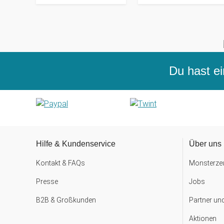
Du hast ei
Hilfe & Kundenservice
Über uns
Kontakt & FAQs
Monsterzeu
Presse
Jobs
B2B & Großkunden
Partner un
Aktionen