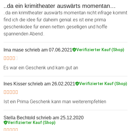
..da ein krimitheater auswärts momentan…
..da ein krimitheater auswärts momentan nicht infrage kommt
find ich die idee für daheim genial..es ist eine prima
geschenkidee für einen netten..geselligen und hoffe
spannenden Abend..
Ima mase
schrieb am 07.06.2021
Verifizierter Kauf (Shop)
Es war ein Geschenk und kam gut an
Ines Kisser
schrieb am 26.02.2021
Verifizierter Kauf (Shop)
Ist ein Prima Geschenk kann man weiterempfehlen
Stella Bechtold
schrieb am 25.12.2020
Verifizierter Kauf (Shop)