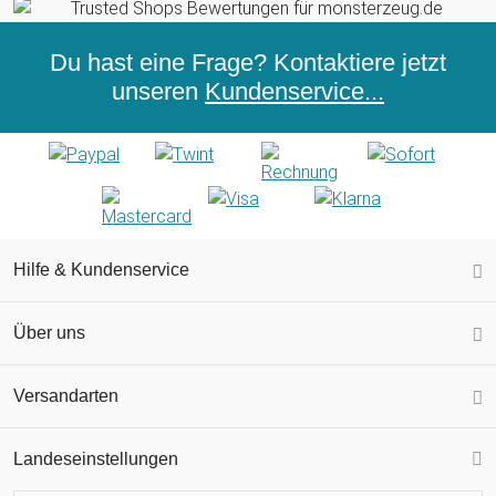
Du hast eine Frage? Kontaktiere jetzt
unseren
Kundenservice...
Hilfe & Kundenservice
Über uns
Versandarten
Landeseinstellungen