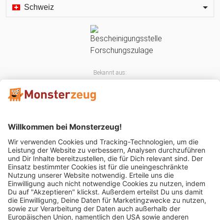
Schweiz
Bekannt aus:
Mitglied im: