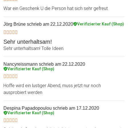
War ein Geschenk U die Person hat sich sehr gefreut.
Jörg Brüne
schrieb am 22.12.2020
Verifizierter Kauf (Shop)
Sehr unterhaltsam!
Sehr unterhaltsam! Tolle Ideen.
Nancyreissmann
schrieb am 22.12.2020
Verifizierter Kauf (Shop)
Hoffe wird ein lustiger Abend, muss jetzt nur noch
ausprobiert werden
Despina Papadopoulou
schrieb am 17.12.2020
Verifizierter Kauf (Shop)