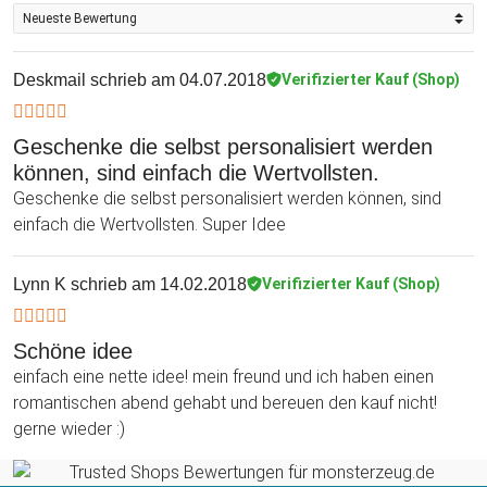
Deskmail
schrieb am 04.07.2018
Verifizierter Kauf (Shop)
Geschenke die selbst personalisiert werden
können, sind einfach die Wertvollsten.
Geschenke die selbst personalisiert werden können, sind
einfach die Wertvollsten. Super Idee
Lynn K
schrieb am 14.02.2018
Verifizierter Kauf (Shop)
Schöne idee
einfach eine nette idee! mein freund und ich haben einen
romantischen abend gehabt und bereuen den kauf nicht!
gerne wieder :)