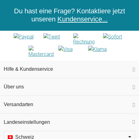
Du hast eine Frage? Kontaktiere jetzt
unseren
Kundenservice...
Hilfe & Kundenservice
Über uns
Versandarten
Landeseinstellungen
Schweiz