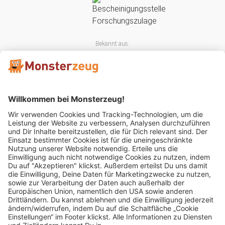
Bekannt aus:
Mitglied im: