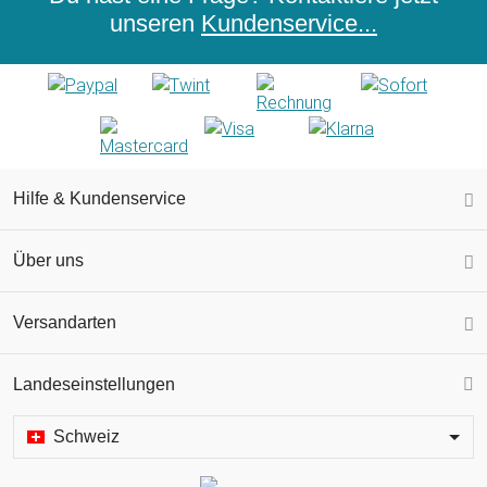
unseren
Kundenservice...
Hilfe & Kundenservice
Über uns
Versandarten
Landeseinstellungen
Schweiz