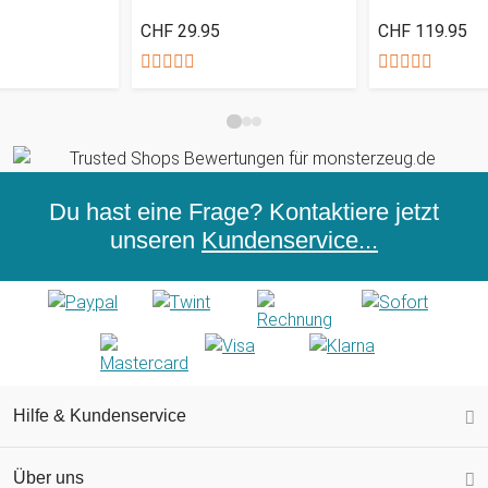
CHF 29.95
CHF 119.95
Du hast eine Frage? Kontaktiere jetzt
unseren
Kundenservice...
Hilfe & Kundenservice
Über uns