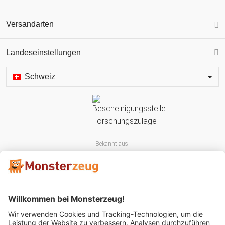
Versandarten
Landeseinstellungen
Schweiz
Bekannt aus: