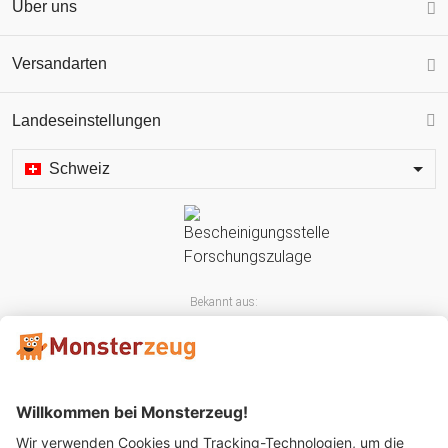
Über uns
Versandarten
Landeseinstellungen
Schweiz
Bekannt aus: