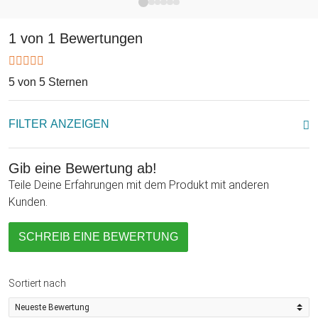
das richtige Werkzeug dabei!
1 von 1 Bewertungen
5 von 5 Sternen
FILTER ANZEIGEN
Gib eine Bewertung ab!
Teile Deine Erfahrungen mit dem Produkt mit anderen
Kunden.
SCHREIB EINE BEWERTUNG
Sortiert nach