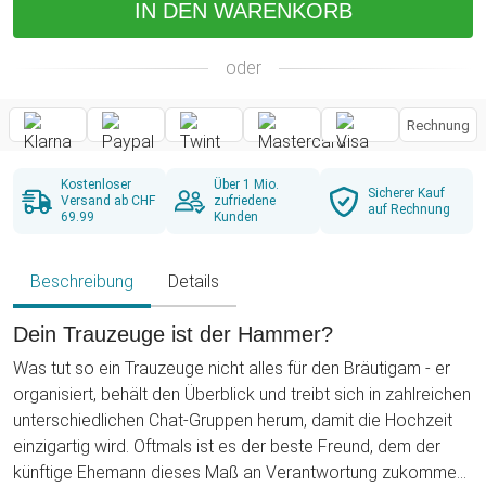
IN DEN WARENKORB
oder
Rechnung
Kostenloser
Über 1 Mio.
Sicherer Kauf
Versand ab CHF
zufriedene
auf Rechnung
69.99
Kunden
Beschreibung
Details
Dein Trauzeuge ist der Hammer?
Was tut so ein Trauzeuge nicht alles für den Bräutigam - er
organisiert, behält den Überblick und treibt sich in zahlreichen
unterschiedlichen Chat-Gruppen herum, damit die Hochzeit
einzigartig wird. Oftmals ist es der beste Freund, dem der
künftige Ehemann dieses Maß an Verantwortung zukommen