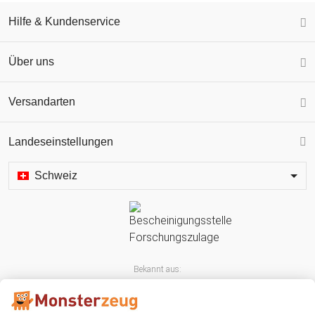
Hilfe & Kundenservice
Über uns
Versandarten
Landeseinstellungen
Schweiz
Bekannt aus: