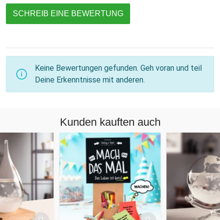
SCHREIB EINE BEWERTUNG
Keine Bewertungen gefunden. Geh voran und teil
Deine Erkenntnisse mit anderen.
Kunden kauften auch