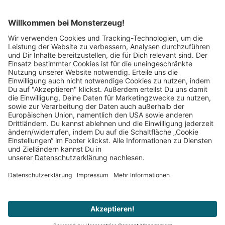
Mitglied im:
Impressum
AGB
Widerrufsbelehrung
Datenschutz
Cookie Einstellungen
Vertrag widerrufen