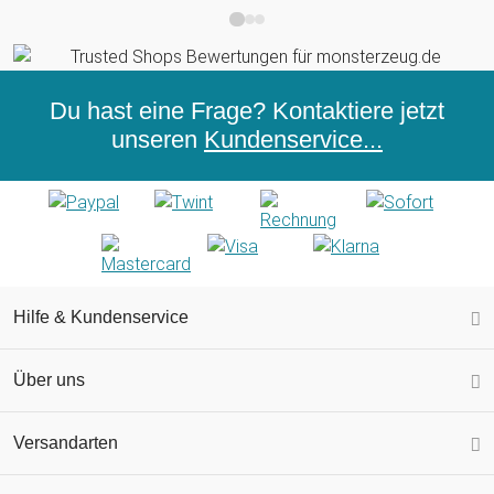
Du hast eine Frage? Kontaktiere jetzt
unseren
Kundenservice...
Hilfe & Kundenservice
Über uns
Versandarten