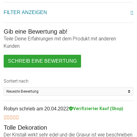
FILTER ANZEIGEN
Gib eine Bewertung ab!
Teile Deine Erfahrungen mit dem Produkt mit anderen
Kunden.
SCHREIB EINE BEWERTUNG
Sortiert nach
Robyn
schrieb am 20.04.2022
Verifizierter Kauf (Shop)
Tolle Dekoration
Der Kristall wirkt sehr edel und die Gravur ist wie beschrieben.