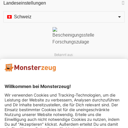
Landeseinstellungen
Schweiz
Bekannt aus:
Mitglied im: