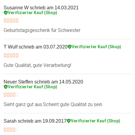
Susanne W
schrieb am 14.03.2021
Verifizierter Kauf (Shop)
Geburtstagsgeschenk für Schwester
T Wulf
schrieb am 03.07.2020
Verifizierter Kauf (Shop)
Gute Qualität, gute Verarbeitung!
Neuer Steffen
schrieb am 14.05.2020
Verifizierter Kauf (Shop)
Sieht ganz gut aus.Scheint gute Qualität zu sein.
Sarah
schrieb am 19.09.2017
Verifizierter Kauf (Shop)