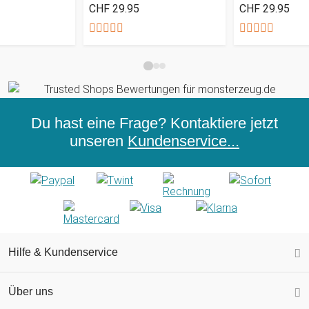
CHF 29.95
CHF 29.95
Du hast eine Frage? Kontaktiere jetzt
unseren
Kundenservice...
Hilfe & Kundenservice
Über uns