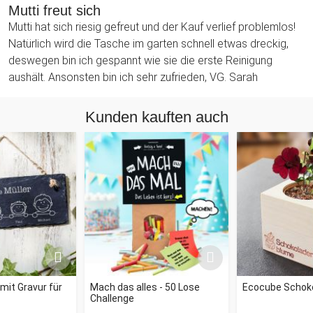
Mutti freut sich
Mutti hat sich riesig gefreut und der Kauf verlief problemlos!
Natürlich wird die Tasche im garten schnell etwas dreckig,
deswegen bin ich gespannt wie sie die erste Reinigung
aushält. Ansonsten bin ich sehr zufrieden, VG. Sarah
Kunden kauften auch
mit Gravur für
Mach das alles - 50 Lose
Ecocube Schok
Challenge