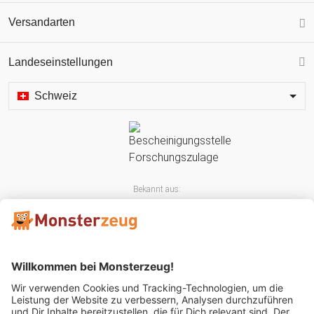
Versandarten
Landeseinstellungen
Schweiz
Bekannt aus: