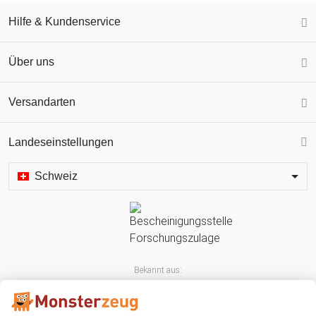
Hilfe & Kundenservice
Über uns
Versandarten
Landeseinstellungen
Schweiz
Bekannt aus: