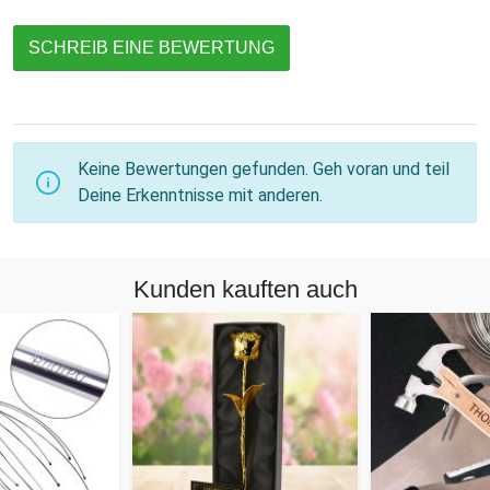
SCHREIB EINE BEWERTUNG
Keine Bewertungen gefunden. Geh voran und teil
Deine Erkenntnisse mit anderen.
Kunden kauften auch