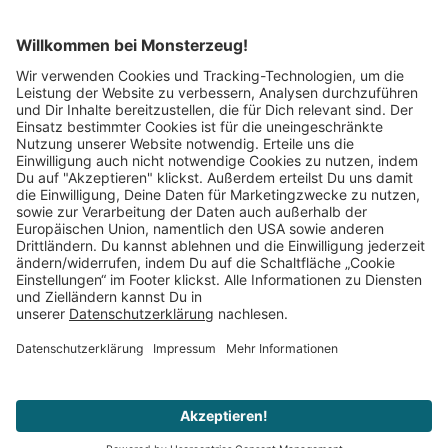
Mitglied im:
Impressum
AGB
Widerrufsbelehrung
Datenschutz
Cookie Einstellungen
Vertrag widerrufen