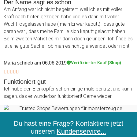
Der Name sagt es schon
Am Anfang war ich nicht begeistert, weil ich es mit voller
Kraft nach hinten gezogen habe und es dann mit voller
Wucht losgelassen habe ( mein Ei war kaputt) , dass gute
daran war , dass meine Familie sich kaputt gelacht haben.
Beim zweiten Mal ist es mir dann doch gelungen. Ich finde es
ist eine gute Sache , ob man es richtig anwendet oder nicht.
Maria
schrieb am 06.06.2019
Verifizierter Kauf (Shop)
Funktioniert gut
Ich habe den Eierköpfer schon einige male benutzt und kann
sagen, das er wunderbar funktioniert! Gerne wieder
Du hast eine Frage? Kontaktiere jetzt
unseren
Kundenservice...