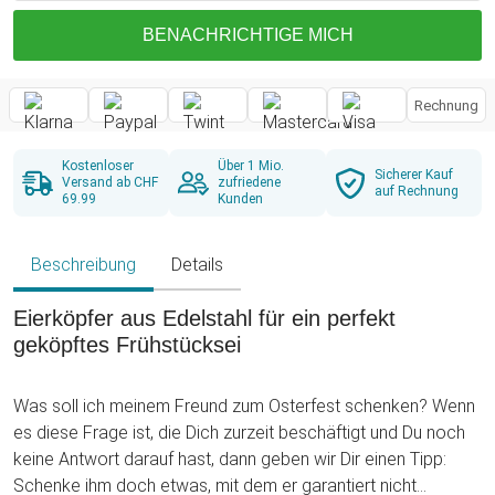
BENACHRICHTIGE MICH
Rechnung
Kostenloser
Über 1 Mio.
Sicherer Kauf
Versand ab CHF
zufriedene
auf Rechnung
69.99
Kunden
Beschreibung
Details
Eierköpfer aus Edelstahl für ein perfekt
geköpftes Frühstücksei
Was soll ich meinem Freund zum Osterfest schenken? Wenn
es diese Frage ist, die Dich zurzeit beschäftigt und Du noch
keine Antwort darauf hast, dann geben wir Dir einen Tipp:
Schenke ihm doch etwas, mit dem er garantiert nicht