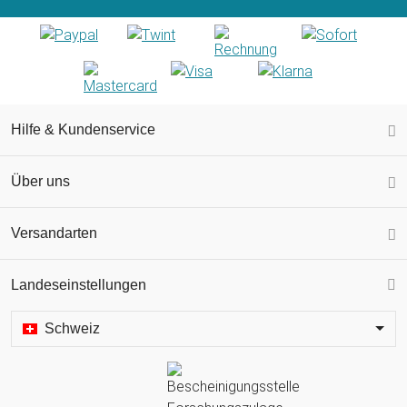
Hilfe & Kundenservice
Über uns
Versandarten
Landeseinstellungen
Schweiz