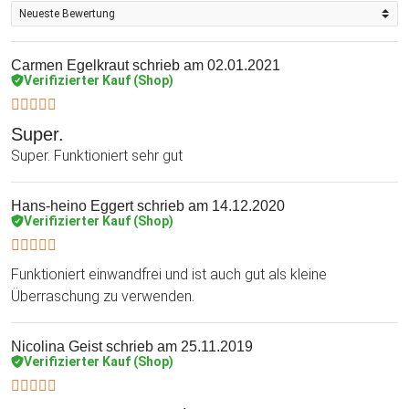
Carmen Egelkraut
schrieb am 02.01.2021
Verifizierter Kauf (Shop)
Super.
Super. Funktioniert sehr gut
Hans-heino Eggert
schrieb am 14.12.2020
Verifizierter Kauf (Shop)
Funktioniert einwandfrei und ist auch gut als kleine
Überraschung zu verwenden.
Nicolina Geist
schrieb am 25.11.2019
Verifizierter Kauf (Shop)