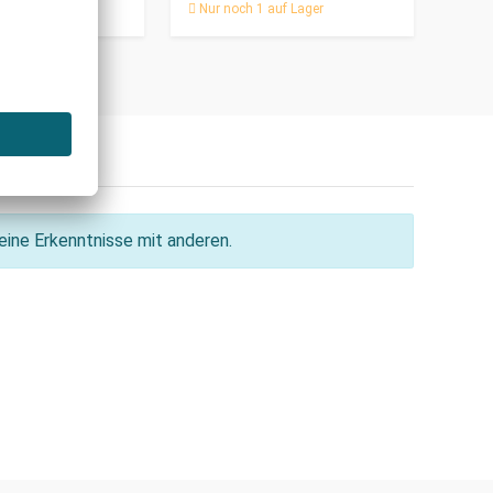
Nur noch 1 auf Lager
ine Erkenntnisse mit anderen.