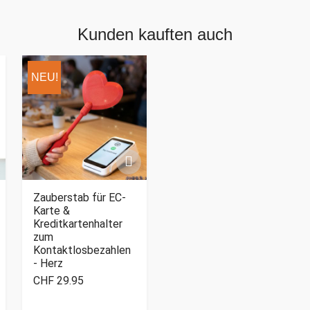
Kunden kauften auch
NEU!
Zauberstab für EC-
Karte &
Kreditkartenhalter
zum
Kontaktlosbezahlen
- Herz
CHF 29.95