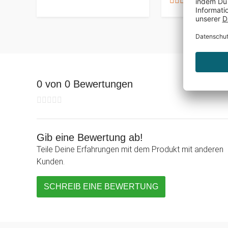
0 von 0 Bewertungen
Gib eine Bewertung ab!
Teile Deine Erfahrungen mit dem Produkt mit anderen
Kunden.
SCHREIB EINE BEWERTUNG