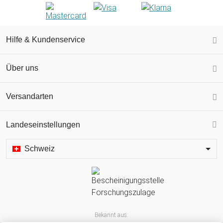
Hilfe & Kundenservice
Über uns
Versandarten
Landeseinstellungen
Schweiz
Bekannt aus: