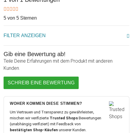
5 von 5 Sternen
FILTER ANZEIGEN
Gib eine Bewertung ab!
Teile Deine Erfahrungen mit dem Produkt mit anderen
Kunden.
SCHREIB EINE BEWERTUNG
WOHER KOMMEN DIESE STIMMEN?
Um Vertrauen und Transparenz zu gewährleisten,
mischen wir verifizierte
Trusted Shops
Bewertungen
(unabhängig verifiziert) mit Feedback von
bestätigten Shop-Käufen
unserer Kunden.