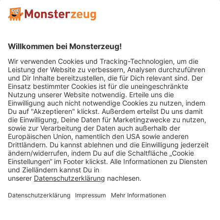
Mitglied im:
Impressum
AGB
Widerrufsbelehrung
Datenschutz
Cookie Einstellungen