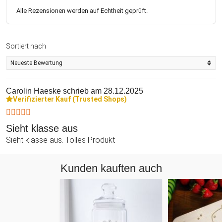
Alle Rezensionen werden auf Echtheit geprüft.
Sortiert nach
Carolin Haeske
schrieb am 28.12.2025
Verifizierter Kauf (Trusted Shops)
Sieht klasse aus
Sieht klasse aus. Tolles Produkt
Kunden kauften auch