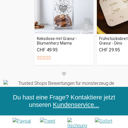
Keksdose mit Gravur -
Frühstücksbret
Blumenherz Mama
Gravur - Dino
CHF 49.95
CHF 29.95
Du hast eine Frage? Kontaktiere jetzt
unseren
Kundenservice...