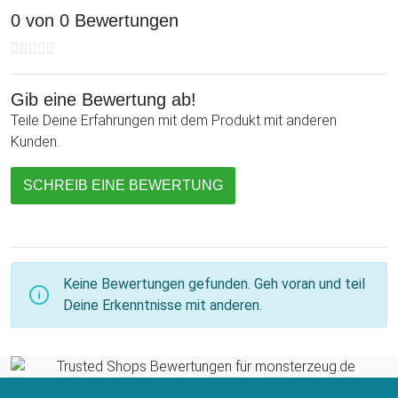
0 von 0 Bewertungen
Gib eine Bewertung ab!
Teile Deine Erfahrungen mit dem Produkt mit anderen
Kunden.
SCHREIB EINE BEWERTUNG
Keine Bewertungen gefunden. Geh voran und teil
Deine Erkenntnisse mit anderen.