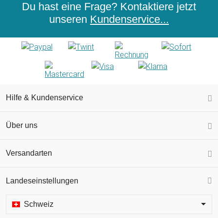
Du hast eine Frage? Kontaktiere jetzt
unseren
Kundenservice...
Hilfe & Kundenservice
Über uns
Versandarten
Landeseinstellungen
Schweiz