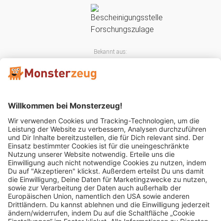
Bekannt aus:
Mitglied im: