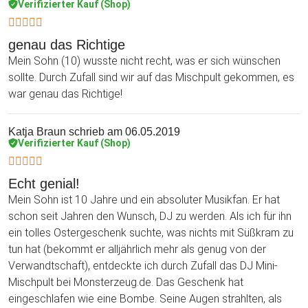
Verifizierter Kauf (Shop)
genau das Richtige
Mein Sohn (10) wusste nicht recht, was er sich wünschen
sollte. Durch Zufall sind wir auf das Mischpult gekommen, es
war genau das Richtige!
Katja Braun
schrieb am 06.05.2019
Verifizierter Kauf (Shop)
Echt genial!
Mein Sohn ist 10 Jahre und ein absoluter Musikfan. Er hat
schon seit Jahren den Wunsch, DJ zu werden. Als ich für ihn
ein tolles Ostergeschenk suchte, was nichts mit Süßkram zu
tun hat (bekommt er alljährlich mehr als genug von der
Verwandtschaft), entdeckte ich durch Zufall das DJ Mini-
Mischpult bei Monsterzeug.de. Das Geschenk hat
eingeschlafen wie eine Bombe. Seine Augen strahlten, als