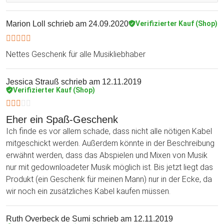
Marion Loll
schrieb am 24.09.2020
Verifizierter Kauf (Shop)
Nettes Geschenk für alle Musikliebhaber
Jessica Strauß
schrieb am 12.11.2019
Verifizierter Kauf (Shop)
Eher ein Spaß-Geschenk
Ich finde es vor allem schade, dass nicht alle nötigen Kabel
mitgeschickt werden. Außerdem könnte in der Beschreibung
erwähnt werden, dass das Abspielen und Mixen von Musik
nur mit gedownloadeter Musik möglich ist. Bis jetzt liegt das
Produkt (ein Geschenk für meinen Mann) nur in der Ecke, da
wir noch ein zusätzliches Kabel kaufen müssen.
Ruth Overbeck de Sumi
schrieb am 12.11.2019