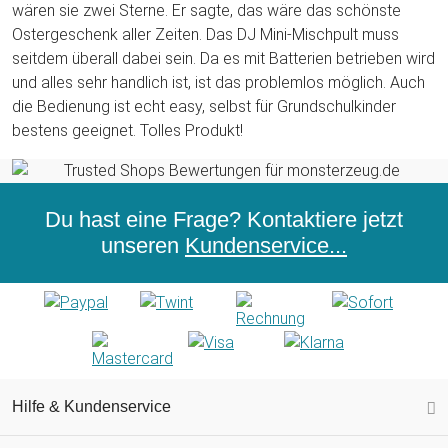
wären sie zwei Sterne. Er sagte, das wäre das schönste
Ostergeschenk aller Zeiten. Das DJ Mini-Mischpult muss
seitdem überall dabei sein. Da es mit Batterien betrieben wird
und alles sehr handlich ist, ist das problemlos möglich. Auch
die Bedienung ist echt easy, selbst für Grundschulkinder
bestens geeignet. Tolles Produkt!
Du hast eine Frage? Kontaktiere jetzt
unseren
Kundenservice...
Hilfe & Kundenservice