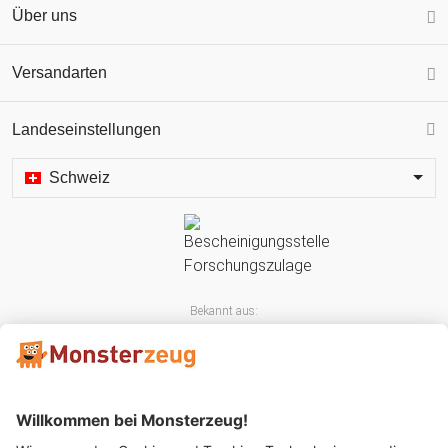
Über uns
Versandarten
Landeseinstellungen
Schweiz
Bekannt aus: