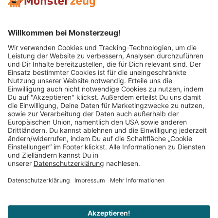
Mitglied im:
Impressum
AGB
Widerrufsbelehrung
Datenschutz
Cookie Einstellungen
Vertrag widerrufen