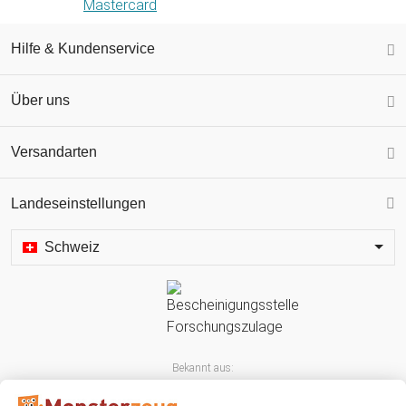
Hilfe & Kundenservice
Über uns
Versandarten
Landeseinstellungen
Schweiz
Bekannt aus: