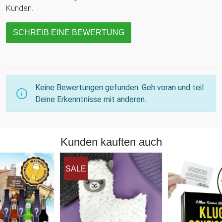
Kunden.
SCHREIB EINE BEWERTUNG
Keine Bewertungen gefunden. Geh voran und teil
Deine Erkenntnisse mit anderen.
Kunden kauften auch
SALE