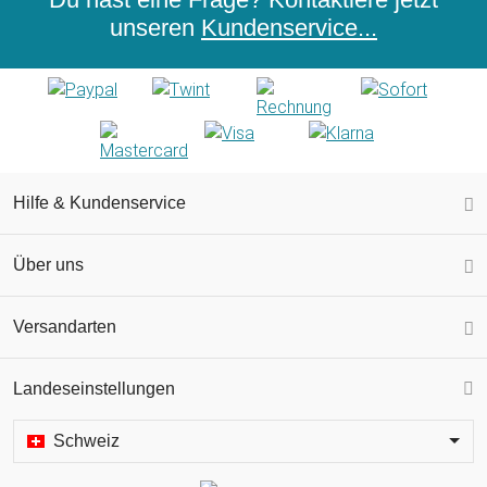
unseren
Kundenservice...
Hilfe & Kundenservice
Über uns
Versandarten
Landeseinstellungen
Schweiz