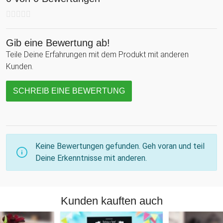
Gib eine Bewertung ab!
Teile Deine Erfahrungen mit dem Produkt mit anderen
Kunden.
SCHREIB EINE BEWERTUNG
Keine Bewertungen gefunden. Geh voran und teil
Deine Erkenntnisse mit anderen.
Kunden kauften auch