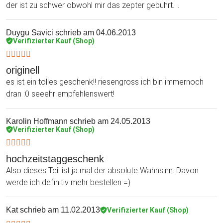
der ist zu schwer obwohl mir das zepter gebührt.. .
Duygu Savici
schrieb am 04.06.2013
Verifizierter Kauf (Shop)
originell
es ist ein tolles geschenk!! riesengross ich bin immernoch
dran :0 seeehr empfehlenswert!
Karolin Hoffmann
schrieb am 24.05.2013
Verifizierter Kauf (Shop)
hochzeitstaggeschenk
Also dieses Teil ist ja mal der absolute Wahnsinn. Davon
werde ich definitiv mehr bestellen =)
Kat
schrieb am 11.02.2013
Verifizierter Kauf (Shop)