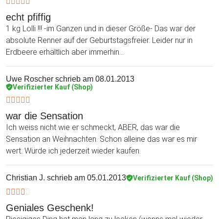
echt pfiffig
1 kg Lolli !!! -im Ganzen und in dieser Größe- Das war der
absolute Renner auf der Geburtstagsfreier. Leider nur in
Erdbeere erhältlich aber immerhin...
Uwe Roscher
schrieb am 08.01.2013
Verifizierter Kauf (Shop)
war die Sensation
Ich weiss nicht wie er schmeckt, ABER, das war die
Sensation an Weihnachten. Schon alleine das war es mir
wert. Würde ich jederzeit wieder kaufen.
Christian J.
schrieb am 05.01.2013
Verifizierter Kauf (Shop)
Geniales Geschenk!