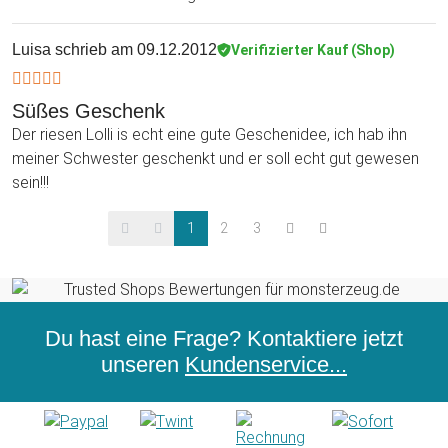
Luisa
schrieb am 09.12.2012
Verifizierter Kauf (Shop)
Süßes Geschenk
Der riesen Lolli is echt eine gute Geschenidee, ich hab ihn
meiner Schwester geschenkt und er soll echt gut gewesen
sein!!!
1
2
3
Du hast eine Frage? Kontaktiere jetzt
unseren
Kundenservice...