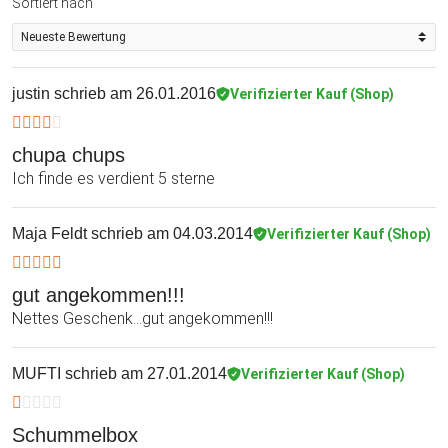
Sortiert nach
justin
schrieb am 26.01.2016
Verifizierter Kauf (Shop)
chupa chups
Ich finde es verdient 5 sterne
Maja Feldt
schrieb am 04.03.2014
Verifizierter Kauf (Shop)
gut angekommen!!!
Nettes Geschenk...gut angekommen!!!
MUFTI
schrieb am 27.01.2014
Verifizierter Kauf (Shop)
Schummelbox