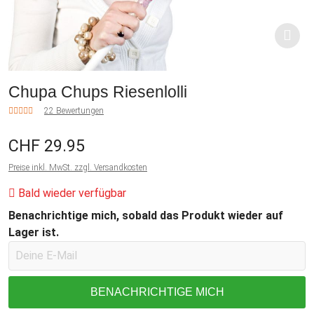
Chupa Chups Riesenlolli
22 Bewertungen
CHF 29.95
Preise inkl. MwSt. zzgl. Versandkosten
Bald wieder verfügbar
Benachrichtige mich, sobald das Produkt wieder auf
Lager ist.
BENACHRICHTIGE MICH