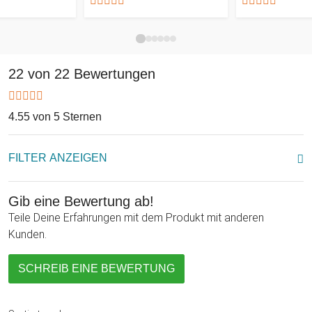
22 von 22 Bewertungen
4.55 von 5 Sternen
FILTER ANZEIGEN
Gib eine Bewertung ab!
Teile Deine Erfahrungen mit dem Produkt mit anderen
Kunden.
SCHREIB EINE BEWERTUNG