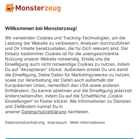
Mitglied im:
Impressum
AGB
Widerrufsbelehrung
Datenschutz
Cookie Einstellungen