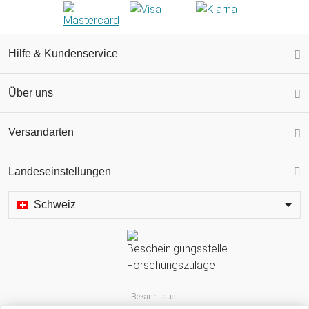
Hilfe & Kundenservice
Über uns
Versandarten
Landeseinstellungen
Schweiz
Bekannt aus: