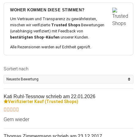
WOHER KOMMEN DIESE STIMMEN?
Um Vertrauen und Transparenz zu gewährleisten,
mischen wir verifizierte
Trusted Shops
Bewertungen
(unabhängig verifiziert) mit Feedback von
bestätigten Shop-Käufen
unserer Kunden.
Alle Rezensionen werden auf Echtheit geprüft.
Sortiert nach
Kati Ruhl-Tessnow
schrieb am 22.01.2026
Verifizierter Kauf (Trusted Shops)
Gern wieder
Thomas Zimmermann
schrieb am 23.12.2017