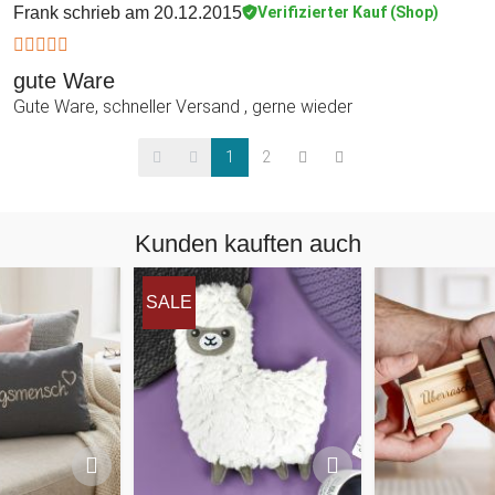
Frank
schrieb am 20.12.2015
Verifizierter Kauf (Shop)
gute Ware
Gute Ware, schneller Versand , gerne wieder
1
2
Kunden kauften auch
SALE