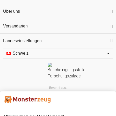
Über uns
Versandarten
Landeseinstellungen
Schweiz
Bekannt aus: