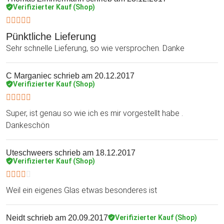
Verifizierter Kauf (Shop)
Pünktliche Lieferung
Sehr schnelle Lieferung, so wie versprochen. Danke
C Marganiec
schrieb am 20.12.2017
Verifizierter Kauf (Shop)
Super, ist genau so wie ich es mir vorgestellt habe .
Dankeschön
Uteschweers
schrieb am 18.12.2017
Verifizierter Kauf (Shop)
Weil ein eigenes Glas etwas besonderes ist
Neidt
schrieb am 20.09.2017
Verifizierter Kauf (Shop)