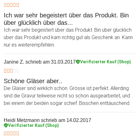
Ich war sehr begeistert über das Produkt. Bin
über glücklich über das...
Ich war sehr begeistert über das Produkt. Bin über glücklich
über das Produkt und kam richtig gut als Geschenk an. Kann
nur es weiterempfehlen.
Janine Z.
schrieb am 31.03.2017
Verifizierter Kauf (Shop)
Schöne Gläser aber..
Die Gläser sind wirklich schön. Grösse ist perfekt. Allerding
sind die Gravur teilweise nicht so schön ausgearbeitet, und
bei einem der beiden sogar schief. Bisschen enttäuschend.
Heidi Metzmann
schrieb am 14.02.2017
Verifizierter Kauf (Shop)