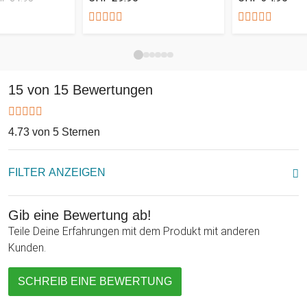
Geburtstag, Jahrestag, Weihnachten und Vielem mehr.
15 von 15 Bewertungen
4.73 von 5 Sternen
FILTER ANZEIGEN
Gib eine Bewertung ab!
Teile Deine Erfahrungen mit dem Produkt mit anderen
Kunden.
SCHREIB EINE BEWERTUNG