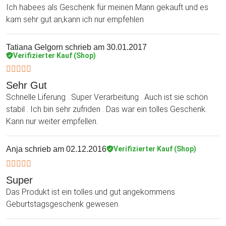
Ich habees als Geschenk für meinen Mann gekauft und es
kam sehr gut an,kann ich nur empfehlen
Tatiana Gelgorn
schrieb am 30.01.2017
Verifizierter Kauf (Shop)
Sehr Gut
Schnelle Liferung . Super Verarbeitung . Auch ist sie schön
stabil . Ich bin sehr zufriden . Das war ein tolles Geschenk.
Kann nur weiter empfellen.
Anja
schrieb am 02.12.2016
Verifizierter Kauf (Shop)
Super
Das Produkt ist ein tolles und gut angekommens
Geburtstagsgeschenk gewesen.