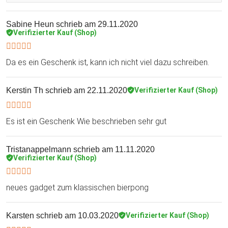
Sabine Heun
schrieb am 29.11.2020
Verifizierter Kauf (Shop)
Da es ein Geschenk ist, kann ich nicht viel dazu schreiben.
Kerstin Th
schrieb am 22.11.2020
Verifizierter Kauf (Shop)
Es ist ein Geschenk Wie beschrieben sehr gut
Tristanappelmann
schrieb am 11.11.2020
Verifizierter Kauf (Shop)
neues gadget zum klassischen bierpong
Karsten
schrieb am 10.03.2020
Verifizierter Kauf (Shop)