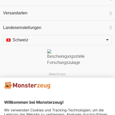
Versandarten
Landeseinstellungen
Schweiz
Bekannt aus: