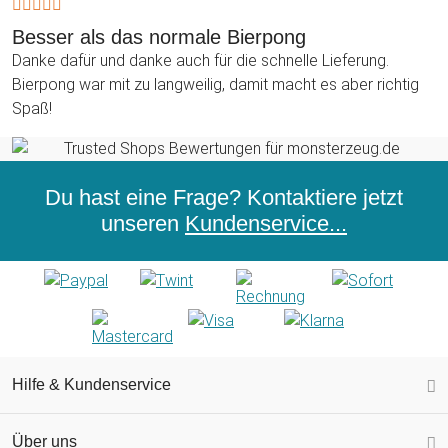
Besser als das normale Bierpong
Danke dafür und danke auch für die schnelle Lieferung.
Bierpong war mit zu langweilig, damit macht es aber richtig
Spaß!
Du hast eine Frage? Kontaktiere jetzt
unseren
Kundenservice...
Hilfe & Kundenservice
Über uns