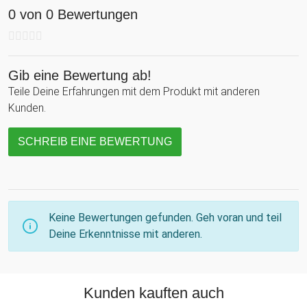
0 von 0 Bewertungen
Gib eine Bewertung ab!
Teile Deine Erfahrungen mit dem Produkt mit anderen
Kunden.
SCHREIB EINE BEWERTUNG
Keine Bewertungen gefunden. Geh voran und teil
Deine Erkenntnisse mit anderen.
Kunden kauften auch