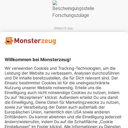
Bekannt aus:
Mitglied im: