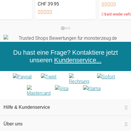
CHF 39.95
Bald wieder verf
Du hast eine Frage? Kontaktiere jetzt
unseren
Kundenservice...
Hilfe & Kundenservice
Über uns