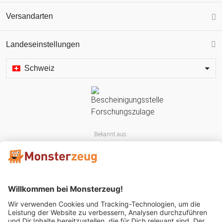
Versandarten
Landeseinstellungen
Schweiz
Bekannt aus: