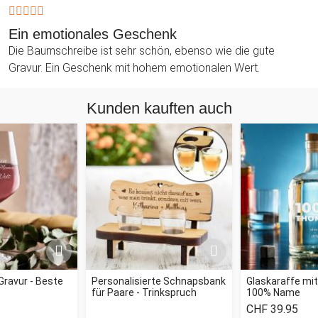
Ein emotionales Geschenk
Die Baumschreibe ist sehr schön, ebenso wie die gute
Gravur. Ein Geschenk mit hohem emotionalen Wert.
Kunden kauften auch
Gravur - Beste
Personalisierte Schnapsbank
Glaskaraffe mit
für Paare - Trinkspruch
100% Name
CHF 39.95