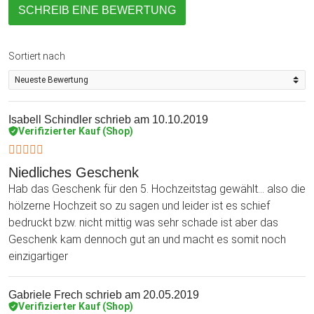
SCHREIB EINE BEWERTUNG
Sortiert nach
Isabell Schindler
schrieb am 10.10.2019
Verifizierter Kauf (Shop)
Niedliches Geschenk
Hab das Geschenk für den 5. Hochzeitstag gewählt... also die
hölzerne Hochzeit so zu sagen und leider ist es schief
bedruckt bzw. nicht mittig was sehr schade ist aber das
Geschenk kam dennoch gut an und macht es somit noch
einzigartiger
Gabriele Frech
schrieb am 20.05.2019
Verifizierter Kauf (Shop)